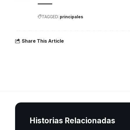
TAGGED:
principales
Share This Article
Historias Relacionadas