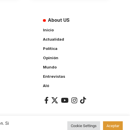
About US
Inicio
Actualidad
Política
Opinión
Mundo
Entrevistas
Aló
n. Si
Cookie Settings
Aceptar
ACCEPT