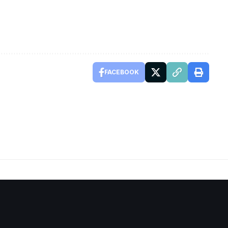
FACEBOOK