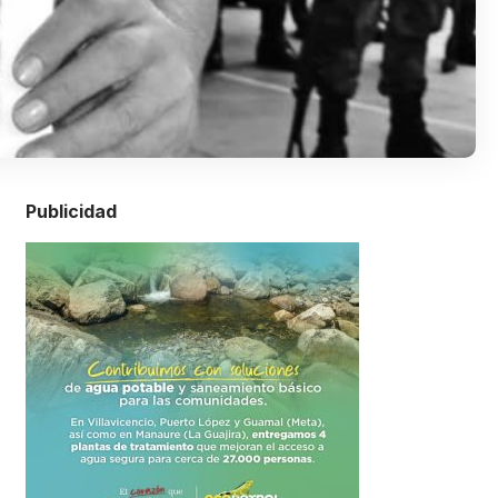
Publicidad