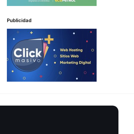
Publicidad