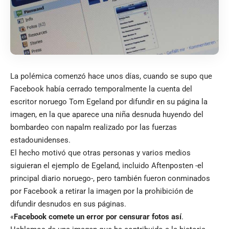
La polémica comenzó hace unos días, cuando se supo que
Facebook había cerrado temporalmente la cuenta del
escritor noruego Tom Egeland por difundir en su página la
imagen, en la que aparece una niña desnuda huyendo del
bombardeo con napalm realizado por las fuerzas
estadounidenses.
El hecho motivó que otras personas y varios medios
siguieran el ejemplo de Egeland, incluido Aftenposten -el
principal diario noruego-, pero también fueron conminados
por Facebook a retirar la imagen por la prohibición de
difundir desnudos en sus páginas.
«
Facebook comete un error por censurar fotos así
.