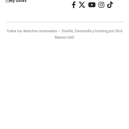
My Saves
Todos los derechos reservados – Diseño, Desarrollo y Hosting por
Click
Masivo SAS