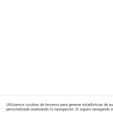
Utilizamos cookies de terceros para generar estadísticas de au
personalizada analizando tu navegación. Si sigues navegando 