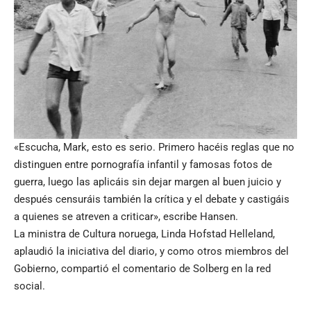
«Escucha, Mark, esto es serio. Primero hacéis reglas que no
distinguen entre pornografía infantil y famosas fotos de
guerra, luego las aplicáis sin dejar margen al buen juicio y
después censuráis también la crítica y el debate y castigáis
a quienes se atreven a criticar», escribe Hansen.
La ministra de Cultura noruega, Linda Hofstad Helleland,
aplaudió la iniciativa del diario, y como otros miembros del
Gobierno, compartió el comentario de Solberg en la red
social.