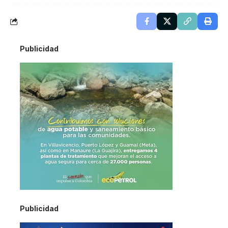
Publicidad
Publicidad