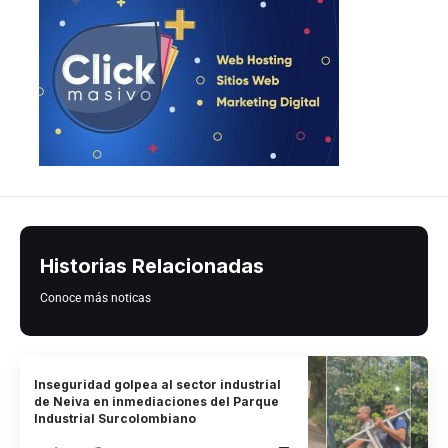
Historias Relacionadas
Conoce más noticas
Inseguridad golpea al sector industrial
de Neiva en inmediaciones del Parque
Industrial Surcolombiano