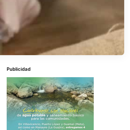
Publicidad