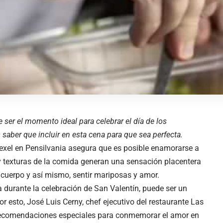
 ser el momento ideal para celebrar el día de los
 saber que incluir en esta cena para que sea perfecta.
rexel en Pensilvania asegura que es posible enamorarse a
y texturas de la comida generan una sensación placentera
cuerpo y así mismo, sentir mariposas y amor.
 durante la celebración de San Valentín, puede ser un
 esto, José Luis Cerny, chef ejecutivo del restaurante Las
recomendaciones especiales para conmemorar el amor en