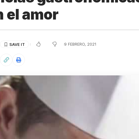
n el amor
9 FEBRERO, 2021