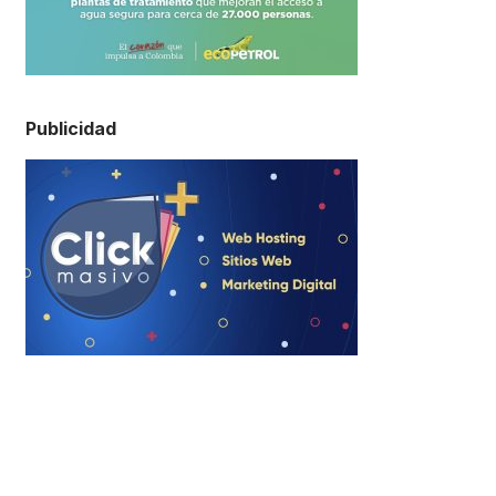
Publicidad