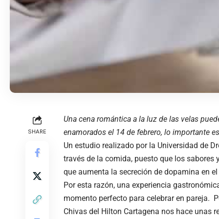
Una cena romántica a la luz de las velas puede
enamorados el 14 de febrero, lo importante es
SHARE
Un estudio realizado por la Universidad de D
través de la comida, puesto que los sabores 
que aumenta la secreción de dopamina en el 
Por esta razón, una experiencia gastronómica
momento perfecto para celebrar en pareja. Por
Chivas del Hilton Cartagena nos hace unas 