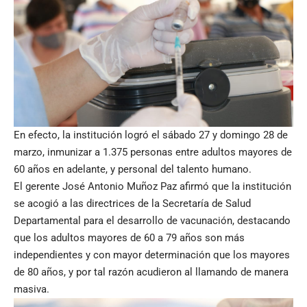
En efecto, la institución logró el sábado 27 y domingo 28 de
marzo, inmunizar a 1.375 personas entre adultos mayores de
60 años en adelante, y personal del talento humano.
El gerente José Antonio Muñoz Paz afirmó que la institución
se acogió a las directrices de la Secretaría de Salud
Departamental para el desarrollo de vacunación, destacando
que los adultos mayores de 60 a 79 años son más
independientes y con mayor determinación que los mayores
de 80 años, y por tal razón acudieron al llamando de manera
masiva.