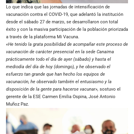
Lo que indica que las jornadas de intensificación de
vacunación contra el COVID-19, que adelantó la institución
desde el sábado 27 de marzo, se desarrollaron con total
éxito y con la masiva participación de la población priorizada
a través de la plataforma Mi Vacuna.
«He tenido la grata posibilidad de acompañar este proceso de
vacunación de carácter presencial en la sede Canaima
prácticamente todo el día de ayer (sábado) y hasta el
mediodía del día de hoy (domingo), y he observado el
esfuerzo tan grande que han hecho los equipos de
vacunación, he observado también el entusiasmo y la
disposición de la gente para hacerse vacunar»,
sostuvo el
gerente de la ESE Carmen Emilia Ospina, José Antonio
Muñoz Paz.