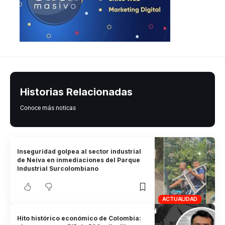
Historias Relacionadas
Conoce más noticas
Inseguridad golpea al sector industrial
de Neiva en inmediaciones del Parque
Industrial Surcolombiano
ACTUALIDAD
Hito histórico económico de Colombia: