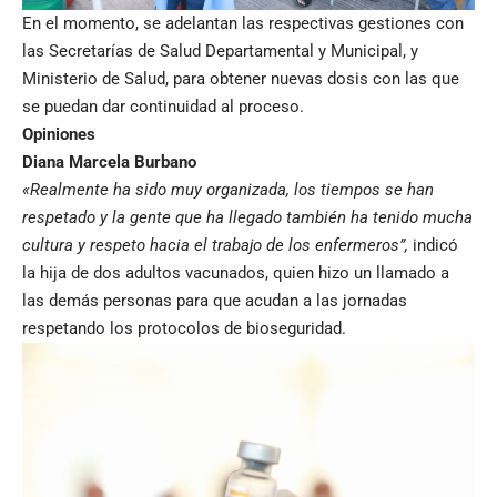
En el momento, se adelantan las respectivas gestiones con
las Secretarías de Salud Departamental y Municipal, y
Ministerio de Salud, para obtener nuevas dosis con las que
se puedan dar continuidad al proceso.
Opiniones
Diana Marcela Burbano
«Realmente ha sido muy organizada, los tiempos se han
respetado y la gente que ha llegado también ha tenido mucha
cultura y respeto hacia el trabajo de los enfermeros”,
indicó
la hija de dos adultos vacunados, quien hizo un llamado a
las demás personas para que acudan a las jornadas
respetando los protocolos de bioseguridad.