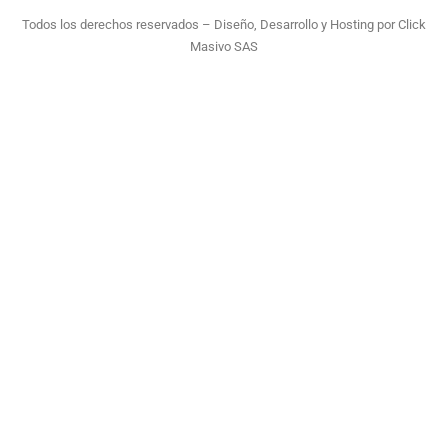
Todos los derechos reservados – Diseño, Desarrollo y Hosting por
Click
Masivo SAS