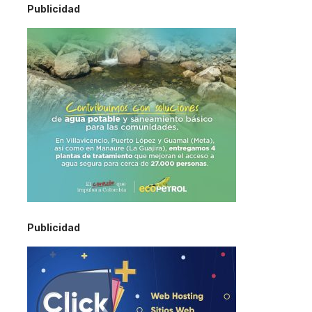
Publicidad
Publicidad