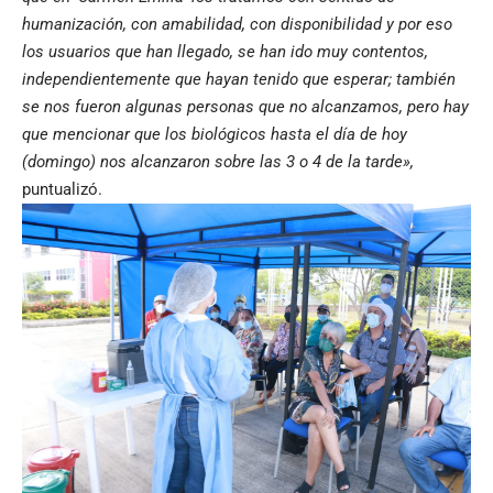
humanización, con amabilidad, con disponibilidad y por eso
los usuarios que han llegado, se han ido muy contentos,
independientemente que hayan tenido que esperar; también
se nos fueron algunas personas que no alcanzamos, pero hay
que mencionar que los biológicos hasta el día de hoy
(domingo) nos alcanzaron sobre las 3 o 4 de la tarde»,
puntualizó.