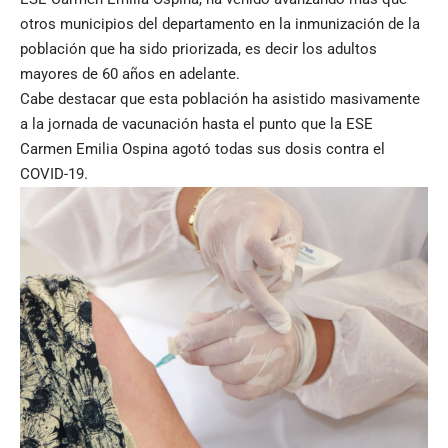
otros municipios del departamento en la inmunización de la
población que ha sido priorizada, es decir los adultos
mayores de 60 años en adelante.
Cabe destacar que esta población ha asistido masivamente
a la jornada de vacunación hasta el punto que la ESE
Carmen Emilia Ospina agotó todas sus dosis contra el
COVID-19.