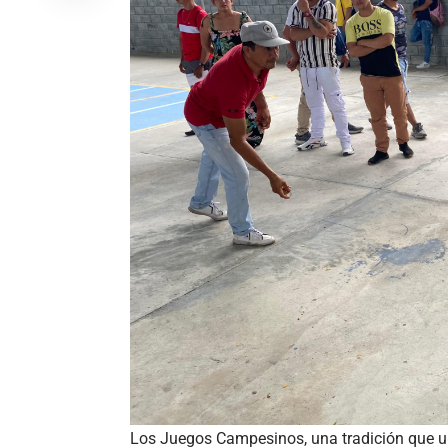
Los Juegos Campesinos, una tradición que un