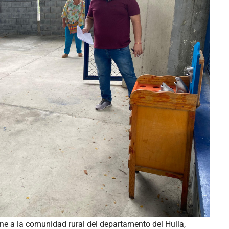
e a la comunidad rural del departamento del Huila,