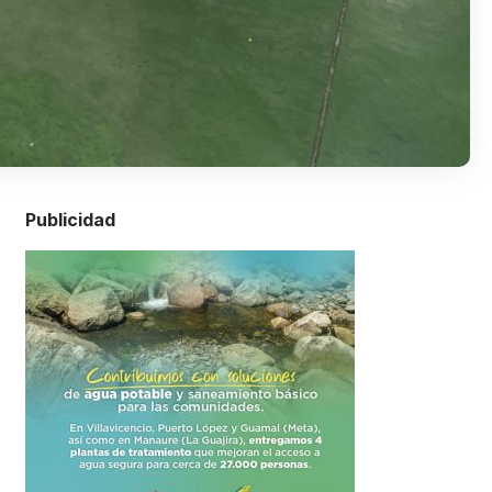
Publicidad