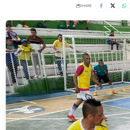
SHARE