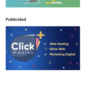
Publicidad