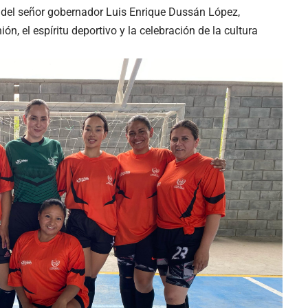
a del señor gobernador Luis Enrique Dussán López,
n, el espíritu deportivo y la celebración de la cultura