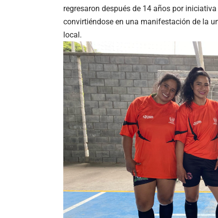
regresaron después de 14 años por iniciativ
convirtiéndose en una manifestación de la unió
local.