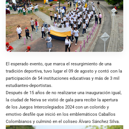
El esperado evento, que marca el resurgimiento de una
tradición deportiva, tuvo lugar el 09 de agosto y contó con la
participación de 54 instituciones educativas y más de 3 mil
estudiantes-deportistas.
Después de 15 años de no realizarse una inauguración igual,
la ciudad de Neiva se vistió de gala para recibir la apertura
de los Juegos Intercolegiados 2024 con un colorido y
emotivo desfile que inició en los emblemáticos Caballos
Colombianos y culminó en el coliseo Álvaro Sánchez Silva.