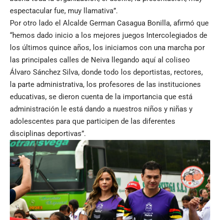
espectacular fue, muy llamativa”.
Por otro lado el Alcalde German Casagua Bonilla, afirmó que
“hemos dado inicio a los mejores juegos Intercolegiados de
los últimos quince años, los iniciamos con una marcha por
las principales calles de Neiva llegando aquí al coliseo
Álvaro Sánchez Silva, donde todo los deportistas, rectores,
la parte administrativa, los profesores de las instituciones
educativas, se dieron cuenta de la importancia que está
administración le está dando a nuestros niños y niñas y
adolescentes para que participen de las diferentes
disciplinas deportivas”.