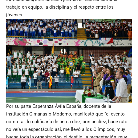
trabajo en equipo, la disciplina y el respeto entre los
jóvenes.
Por su parte Esperanza Ávila España, docente de la
institución Gimanasio Moderno, manifestó que “el evento
como tal, lo calificaría de uno a diez, con un diez, hace rato
no veía un espectáculo así, me llevó a los Olímpicos, muy
buena toda la organización, el desfile, la presentación, muy