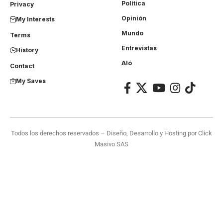
Política
Privacy
Opinión
My Interests
Mundo
Terms
Entrevistas
History
Aló
Contact
My Saves
Todos los derechos reservados – Diseño, Desarrollo y Hosting por
Click
Masivo SAS