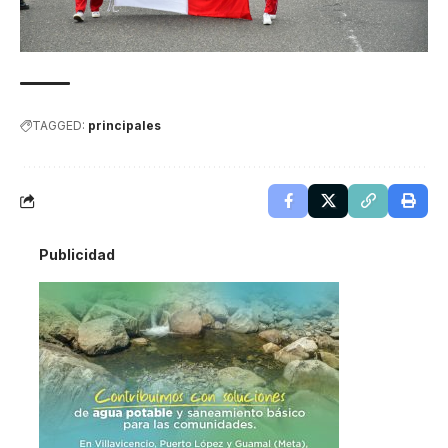
TAGGED:
principales
Publicidad