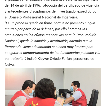
del 14 de abril de 1996, fotocopia del certificado de vigencia
y antecedentes disciplinarios del investigado, expedido por
el Consejo Profesional Nacional de Ingeniería.
“Es un proceso quedo en firme, porque no presentó ningún
recurso por parte de la defensa, por ello haremos las
precisiones en los oficios respectivos ante la Procuraduría
Nacional, quede la sanción y destitución, además que la
Personería viene adelantando acciones muy fuertes para
asegurar el comportamiento de los funcionarios públicos y la
contratación”,
indicó Kleyver Oviedo Farfán, personero de
Neiva.