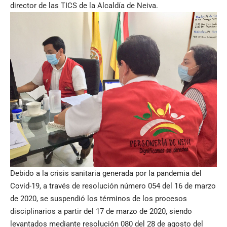
director de las TICS de la Alcaldía de Neiva.
Debido a la crisis sanitaria generada por la pandemia del
Covid-19, a través de resolución número 054 del 16 de marzo
de 2020, se suspendió los términos de los procesos
disciplinarios a partir del 17 de marzo de 2020, siendo
levantados mediante resolución 080 del 28 de agosto del