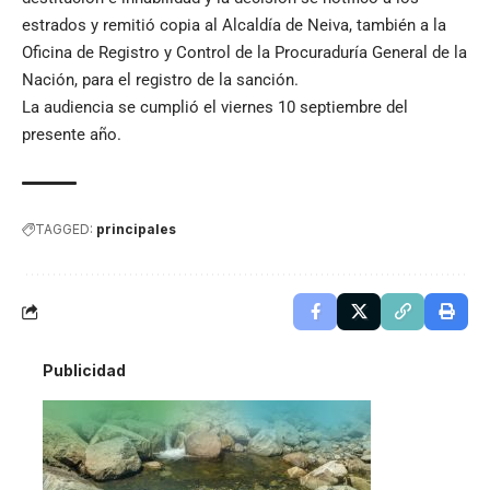
estrados y remitió copia al Alcaldía de Neiva, también a la
Oficina de Registro y Control de la Procuraduría General de la
Nación, para el registro de la sanción.
La audiencia se cumplió el viernes 10 septiembre del
presente año.
TAGGED:
principales
Publicidad