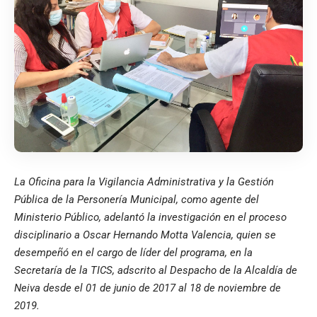
La Oficina para la Vigilancia Administrativa y la Gestión
Pública de la Personería Municipal, como agente del
Ministerio Público, adelantó la investigación en el proceso
disciplinario a Oscar Hernando Motta Valencia, quien se
desempeñó en el cargo de líder del programa, en la
Secretaría de la TICS, adscrito al Despacho de la Alcaldía de
Neiva desde el 01 de junio de 2017 al 18 de noviembre de
2019.