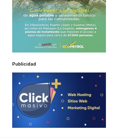
Publicidad