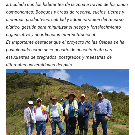
articulado con los habitantes de la zona a través de los cinco
componentes: Bosques y áreas de reserva, suelos, tierras y
sistemas productivos, calidad y administración del recurso
hídrico, gestión para minimizar el riesgo y fortalecimiento
organizativo y coordinación interinstitucional.
Es importante destacar que el proyecto río las Ceibas se ha
posicionado como un escenario de conocimiento para
estudiantes de pregrados, postgrados y maestrías de
diferentes universidades del país.