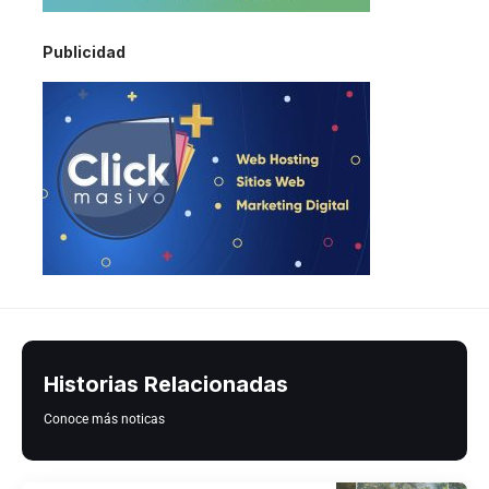
Publicidad
Historias Relacionadas
Conoce más noticas