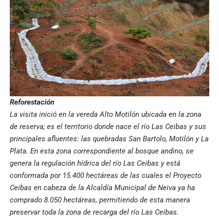
Reforestación
La visita inició en la vereda Alto Motilón ubicada en la zona
de reserva; es el territorio donde nace el río Las Ceibas y sus
principales afluentes: las quebradas San Bartolo, Motilón y La
Plata. En esta zona correspondiente al bosque andino, se
genera la regulación hídrica del río Las Ceibas y está
conformada por 15.400 hectáreas de las cuales el Proyecto
Ceibas en cabeza de la Alcaldía Municipal de Neiva ya ha
comprado 8.050 hectáreas, permitiendo de esta manera
preservar toda la zona de recarga del río Las Ceibas.