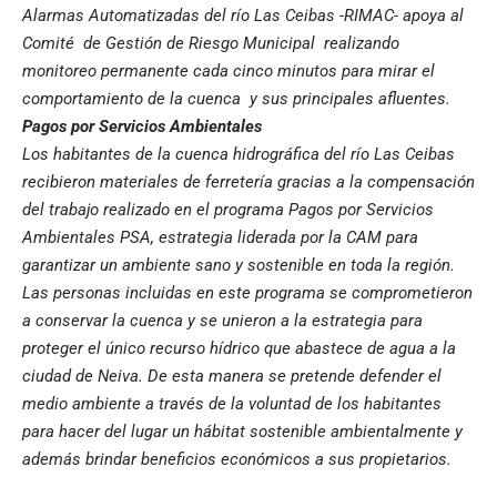
Alarmas Automatizadas del río Las Ceibas -RIMAC- apoya al
Comité de Gestión de Riesgo Municipal realizando
monitoreo permanente cada cinco minutos para mirar el
comportamiento de la cuenca y sus principales afluentes.
Pagos por Servicios Ambientales
Los habitantes de la cuenca hidrográfica del río Las Ceibas
recibieron materiales de ferretería gracias a la compensación
del trabajo realizado en el programa Pagos por Servicios
Ambientales PSA, estrategia liderada por la CAM para
garantizar un ambiente sano y sostenible en toda la región.
Las personas incluidas en este programa se comprometieron
a conservar la cuenca y se unieron a la estrategia para
proteger el único recurso hídrico que abastece de agua a la
ciudad de Neiva. De esta manera se pretende defender el
medio ambiente a través de la voluntad de los habitantes
para hacer del lugar un hábitat sostenible ambientalmente y
además brindar beneficios económicos a sus propietarios.