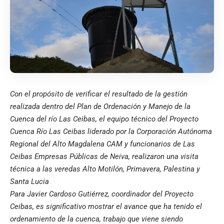
Con el propósito de verificar el resultado de la gestión
realizada dentro del Plan de Ordenación y Manejo de la
Cuenca del río Las Ceibas, el equipo técnico del Proyecto
Cuenca Río Las Ceibas liderado por la Corporación Autónoma
Regional del Alto Magdalena CAM y funcionarios de Las
Ceibas Empresas Públicas de Neiva, realizaron una visita
técnica a las veredas Alto Motilón, Primavera, Palestina y
Santa Lucia
Para Javier Cardoso Gutiérrez, coordinador del Proyecto
Ceibas, es significativo mostrar el avance que ha tenido el
ordenamiento de la cuenca, trabajo que viene siendo