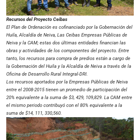
Recursos del Proyecto Ceibas
El Plan de Ordenación es cofinanciado por la Gobernación del
Huila, Alcaldía de Neiva, Las Ceibas Empresas Públicas de
Neiva y la CAM; estas dos últimas entidades financian las
obras y actividades de los componentes del proyecto. Entre
tanto, los recursos para compra de predios están a cargo de
la Gobernación del Huila y la Alcaldía de Neiva a través de la
Oficina de Desarrollo Rural Integral-DRI.
Los recursos aportados por la Empresas Públicas de Neiva
entre el 2008-2015 tienen un promedio de participación del
20% equivalente a la suma de $3, 429, 109,829. La CAM entre
el mismo periodo contribuyó con el 80% equivalente a la
suma de $14, 111, 330,560.