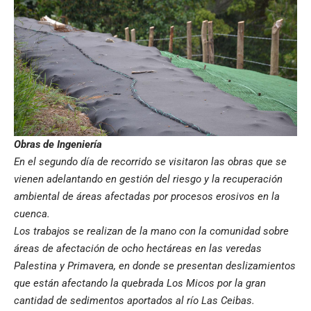
Obras de Ingeniería
En el segundo día de recorrido se visitaron las obras que se
vienen adelantando en gestión del riesgo y la recuperación
ambiental de áreas afectadas por procesos erosivos en la
cuenca.
Los trabajos se realizan de la mano con la comunidad sobre
áreas de afectación de ocho hectáreas en las veredas
Palestina y Primavera, en donde se presentan deslizamientos
que están afectando la quebrada Los Micos por la gran
cantidad de sedimentos aportados al río Las Ceibas.