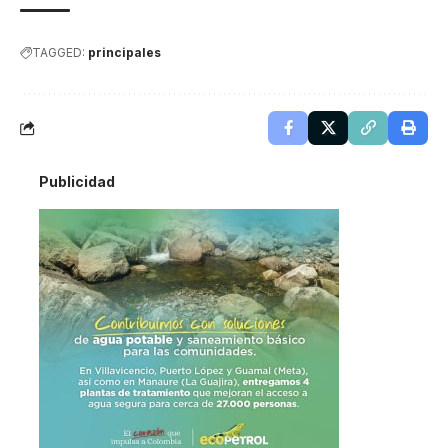
TAGGED:
principales
Publicidad