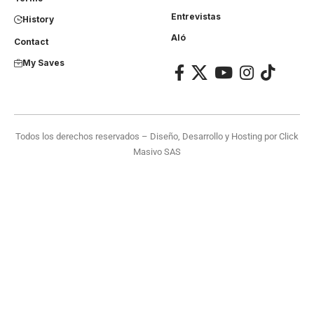
Entrevistas
History
Aló
Contact
My Saves
Todos los derechos reservados – Diseño, Desarrollo y Hosting por
Click
Masivo SAS