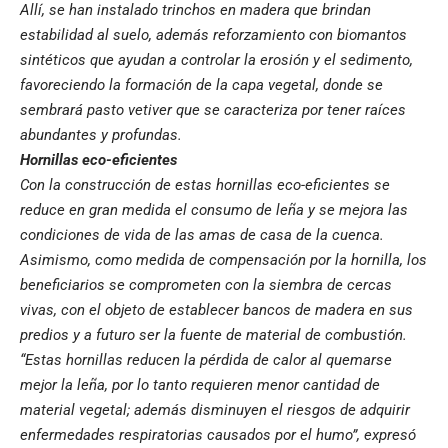
Allí, se han instalado trinchos en madera que brindan
estabilidad al suelo, además reforzamiento con biomantos
sintéticos que ayudan a controlar la erosión y el sedimento,
favoreciendo la formación de la capa vegetal, donde se
sembrará pasto vetiver que se caracteriza por tener raíces
abundantes y profundas.
Hornillas eco-eficientes
Con la construcción de estas hornillas eco-eficientes se
reduce en gran medida el consumo de leña y se mejora las
condiciones de vida de las amas de casa de la cuenca.
Asimismo, como medida de compensación por la hornilla, los
beneficiarios se comprometen con la siembra de cercas
vivas, con el objeto de establecer bancos de madera en sus
predios y a futuro ser la fuente de material de combustión.
“Estas hornillas reducen la pérdida de calor al quemarse
mejor la leña, por lo tanto requieren menor cantidad de
material vegetal; además disminuyen el riesgos de adquirir
enfermedades respiratorias causados por el humo”, expresó