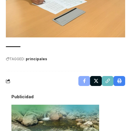
TAGGED:
principales
Publicidad