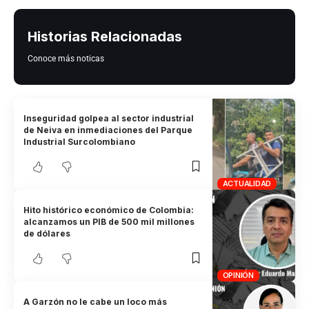
Historias Relacionadas
Conoce más noticas
Inseguridad golpea al sector industrial
de Neiva en inmediaciones del Parque
Industrial Surcolombiano
ACTUALIDAD
Hito histórico económico de Colombia:
alcanzamos un PIB de 500 mil millones
de dólares
OPINIÓN
A Garzón no le cabe un loco más