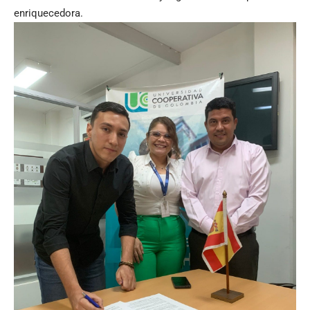
enriquecedora.