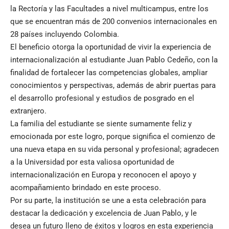
la Rectoría y las Facultades a nivel multicampus, entre los
que se encuentran más de 200 convenios internacionales en
28 países incluyendo Colombia.
El beneficio otorga la oportunidad de vivir la experiencia de
internacionalización al estudiante Juan Pablo Cedeño, con la
finalidad de fortalecer las competencias globales, ampliar
conocimientos y perspectivas, además de abrir puertas para
el desarrollo profesional y estudios de posgrado en el
extranjero.
La familia del estudiante se siente sumamente feliz y
emocionada por este logro, porque significa el comienzo de
una nueva etapa en su vida personal y profesional; agradecen
a la Universidad por esta valiosa oportunidad de
internacionalización en Europa y reconocen el apoyo y
acompañamiento brindado en este proceso.
Por su parte, la institución se une a esta celebración para
destacar la dedicación y excelencia de Juan Pablo, y le
desea un futuro lleno de éxitos y logros en esta experiencia