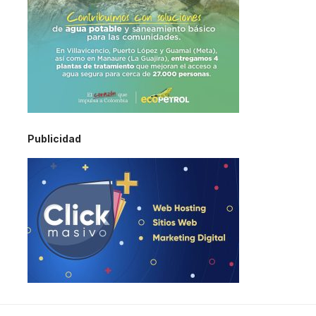
Publicidad