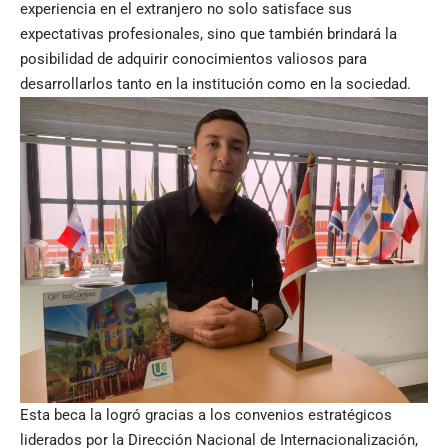
experiencia en el extranjero no solo satisface sus
expectativas profesionales, sino que también brindará la
posibilidad de adquirir conocimientos valiosos para
desarrollarlos tanto en la institución como en la sociedad.
Esta beca la logró gracias a los convenios estratégicos
liderados por la Dirección Nacional de Internacionalización,