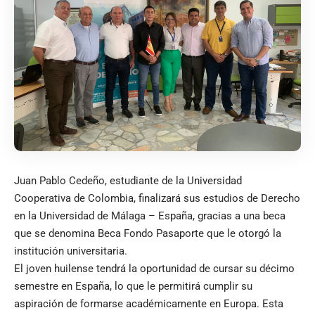
Juan Pablo Cedeño, estudiante de la Universidad
Cooperativa de Colombia, finalizará sus estudios de Derecho
en la Universidad de Málaga – España, gracias a una beca
que se denomina Beca Fondo Pasaporte que le otorgó la
institución universitaria.
El joven huilense tendrá la oportunidad de cursar su décimo
semestre en España, lo que le permitirá cumplir su
aspiración de formarse académicamente en Europa. Esta