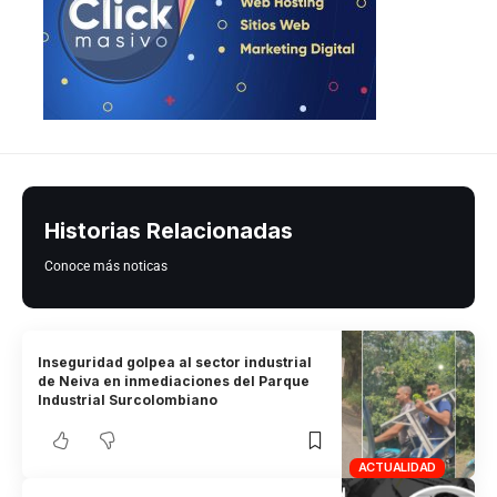
Historias Relacionadas
Conoce más noticas
Inseguridad golpea al sector industrial
de Neiva en inmediaciones del Parque
Industrial Surcolombiano
ACTUALIDAD