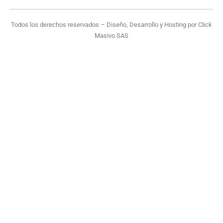
Todos los derechos reservados – Diseño, Desarrollo y Hosting por
Click
Masivo SAS