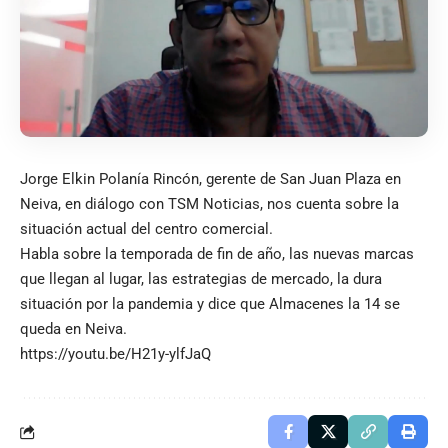
Jorge Elkin Polanía Rincón, gerente de San Juan Plaza en
Neiva, en diálogo con TSM Noticias, nos cuenta sobre la
situación actual del centro comercial.
Habla sobre la temporada de fin de año, las nuevas marcas
que llegan al lugar, las estrategias de mercado, la dura
situación por la pandemia y dice que Almacenes la 14 se
queda en Neiva.
https://youtu.be/H21y-ylfJaQ