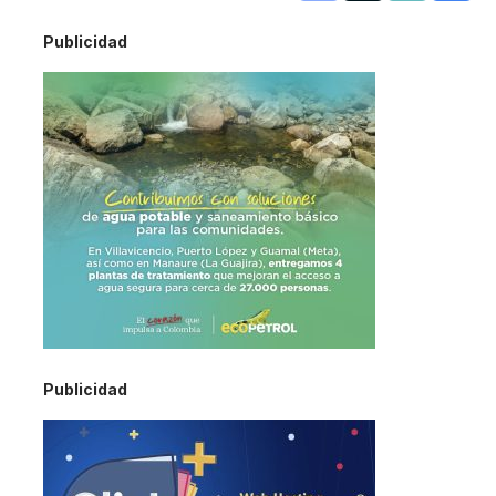
Publicidad
Publicidad