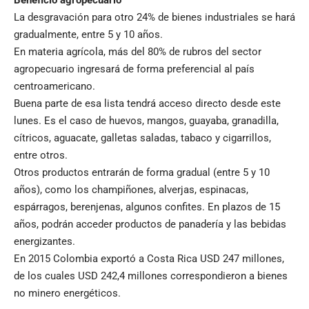
Beneficio agropecuario
La desgravación para otro 24% de bienes industriales se hará
gradualmente, entre 5 y 10 años.
En materia agrícola, más del 80% de rubros del sector
agropecuario ingresará de forma preferencial al país
centroamericano.
Buena parte de esa lista tendrá acceso directo desde este
lunes. Es el caso de huevos, mangos, guayaba, granadilla,
cítricos, aguacate, galletas saladas, tabaco y cigarrillos,
entre otros.
Otros productos entrarán de forma gradual (entre 5 y 10
años), como los champiñones, alverjas, espinacas,
espárragos, berenjenas, algunos confites. En plazos de 15
años, podrán acceder productos de panadería y las bebidas
energizantes.
En 2015 Colombia exportó a Costa Rica USD 247 millones,
de los cuales USD 242,4 millones correspondieron a bienes
no minero energéticos.