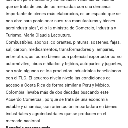
que se trata de uno de los mercados con una demanda
importante de bienes más elaborados, es un espacio que se
nos abre para posicionar nuestras manufacturas y bienes
agroindustriales”, dijo la ministra de Comercio, Industria y
Turismo, María Claudia Lacouture.
Combustibles, abonos, colorantes, pinturas, sostenes, fajas,
sal, carbón, medicamentos, transformadores y lámparas,
entre otros; así como bienes con potencial exportador como
automóviles, fibras e hilados y tejidos, autopartes y juguetes,
son solo algunos de los productos industriales beneficiados
con el TLC. El acuerdo nivela nivela las condiciones de
acceso a Costa Rica de forma similar a Perú y México.
Colombia llevaba más de dos décadas buscando este
Acuerdo Comercial, porque se trata de una economía
estable y dinámica, con orientación importadora en bienes
industriales y agroindustriales que se producen en el
mercado nacional.