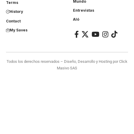
Mundo
Terms
Entrevistas
History
Aló
Contact
My Saves
Todos los derechos reservados – Diseño, Desarrollo y Hosting por
Click
Masivo SAS