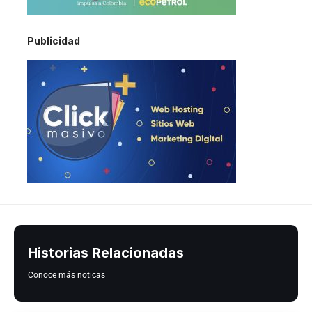
Publicidad
Historias Relacionadas
Conoce más noticas