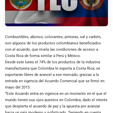
Combustibles, abonos, colorantes, pinturas, sal y carbón,
son algunos de los productos colombianos beneficiados
con el acuerdo, que nivela las condiciones de acceso a
Costa Rica de forma similar a Perú y México.
Desde este lunes el 74% de los productos de la industria
manufacturera que Colombia le exporta a Costa Rica, se
exportarán libres de arancel a ese mercado, gracias a la
entrada en vigencia del Acuerdo Comercial que se firmó en
mayo del 2013.
“Este Acuerdo entra en vigencia en un momento en el que el
mundo tienen sus ojos puestos en Colombia, dado el interés
que despierta el acuerdo de paz y la apuesta por avanzar
hacia un país moderno y sofisticado. Teniendo en cuenta