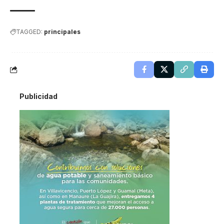
TAGGED:
principales
Publicidad