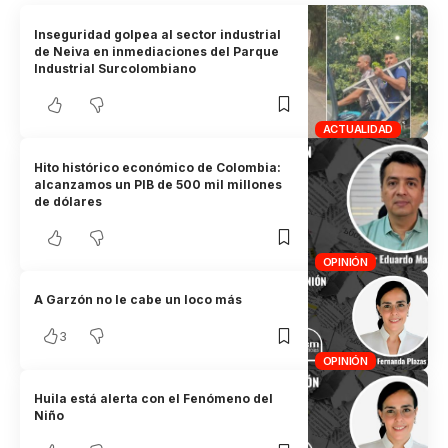
Inseguridad golpea al sector industrial
de Neiva en inmediaciones del Parque
Industrial Surcolombiano
ACTUALIDAD
Hito histórico económico de Colombia:
alcanzamos un PIB de 500 mil millones
de dólares
OPINIÓN
A Garzón no le cabe un loco más
3
OPINIÓN
Huila está alerta con el Fenómeno del
Niño