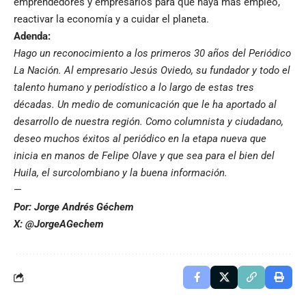
emprendedores y empresarios para que haya más empleo,
reactivar la economía y a cuidar el planeta.
Adenda:
Hago un reconocimiento a los primeros 30 años del Periódico
La Nación. Al empresario Jesús Oviedo, su fundador y todo el
talento humano y periodístico a lo largo de estas tres
décadas. Un medio de comunicación que le ha aportado al
desarrollo de nuestra región. Como columnista y ciudadano,
deseo muchos éxitos al periódico en la etapa nueva que
inicia en manos de Felipe Olave y que sea para el bien del
Huila, el surcolombiano y la buena información.
—
Por: Jorge Andrés Géchem
X: @JorgeAGechem