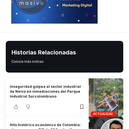
Historias Relacionadas
Conoce más noticas
Inseguridad golpea al sector industrial
de Neiva en inmediaciones del Parque
Industrial Surcolombiano
ACTUALIDAD
Hito histórico económico de Colombia: