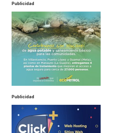
Publicidad
Publicidad