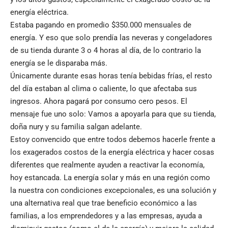
energía eléctrica.
Estaba pagando en promedio $350.000 mensuales de
energía. Y eso que solo prendía las neveras y congeladores
de su tienda durante 3 o 4 horas al día, de lo contrario la
energía se le disparaba más.
Únicamente durante esas horas tenía bebidas frías, el resto
del día estaban al clima o caliente, lo que afectaba sus
ingresos. Ahora pagará por consumo cero pesos. El
mensaje fue uno solo: Vamos a apoyarla para que su tienda,
doña nury y su familia salgan adelante.
Estoy convencido que entre todos debemos hacerle frente a
los exagerados costos de la energía eléctrica y hacer cosas
diferentes que realmente ayuden a reactivar la economía,
hoy estancada. La energía solar y más en una región como
la nuestra con condiciones excepcionales, es una solución y
una alternativa real que trae beneficio económico a las
familias, a los emprendedores y a las empresas, ayuda a