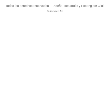
Todos los derechos reservados – Diseño, Desarrollo y Hosting por
Click
Masivo SAS