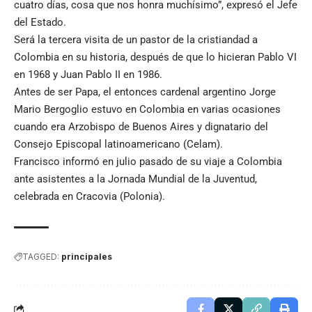
cuatro días, cosa que nos honra muchísimo”, expresó el Jefe
del Estado.
Será la tercera visita de un pastor de la cristiandad a
Colombia en su historia, después de que lo hicieran Pablo VI
en 1968 y Juan Pablo II en 1986.
Antes de ser Papa, el entonces cardenal argentino Jorge
Mario Bergoglio estuvo en Colombia en varias ocasiones
cuando era Arzobispo de Buenos Aires y dignatario del
Consejo Episcopal latinoamericano (Celam).
Francisco informó en julio pasado de su viaje a Colombia
ante asistentes a la Jornada Mundial de la Juventud,
celebrada en Cracovia (Polonia).
TAGGED:
principales