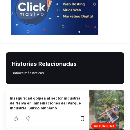
Historias Relacionadas
Conoce más noticas
Inseguridad golpea al sector industrial
de Neiva en inmediaciones del Parque
Industrial Surcolombiano
ACTUALIDAD