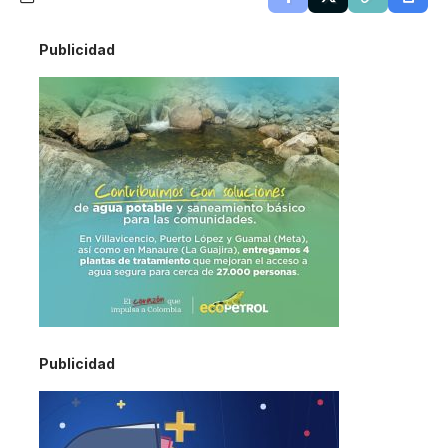
Publicidad
Publicidad