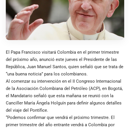
El Papa Francisco visitará Colombia en el primer trimestre
del próximo año, anunció este jueves el Presidente de las
República, Juan Manuel Santos, quien señaló que se trata de
“una buena noticia” para los colombianos.
Al comenzar su intervención en el II Congreso Internacional
de la Asociación Colombiana del Petróleo (ACP), en Bogotá,
el Mandatario señaló que esta mañana se reunió con la
Canciller María Ángela Holguín para definir algunos detalles
del viaje del Pontífice.
“Podemos confirmar que vendrá el próximo trimestre. El
primer trimestre del año entrante vendrá a Colombia por