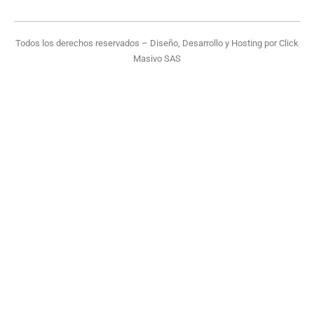
Todos los derechos reservados – Diseño, Desarrollo y Hosting por
Click
Masivo SAS