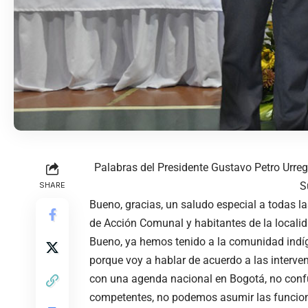
Palabras del Presidente Gustavo Petro Urreg
S
SHARE
Bueno, gracias, un saludo especial a todas las
de Acción Comunal y habitantes de la localid
Bueno, ya hemos tenido a la comunidad ind
porque voy a hablar de acuerdo a las interve
con una agenda nacional en Bogotá, no confu
competentes, no podemos asumir las funcione