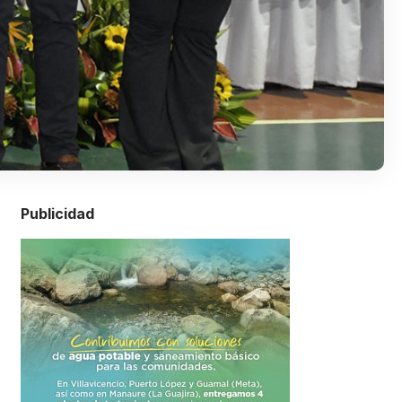
Publicidad