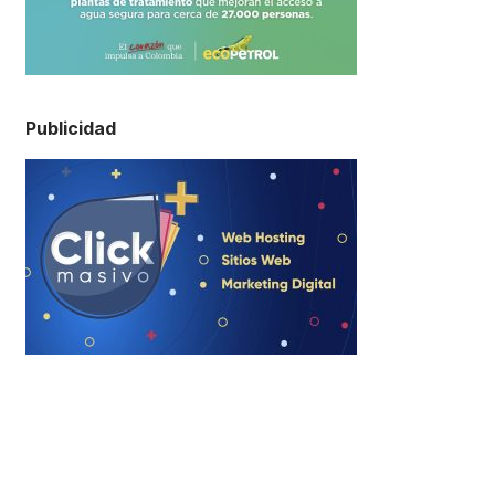
Publicidad