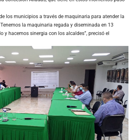
e los municipios a través de maquinaria para atender la
. “Tenemos la maquinaria regada y diseminada en 13
 y hacemos sinergia con los alcaldes”, precisó el