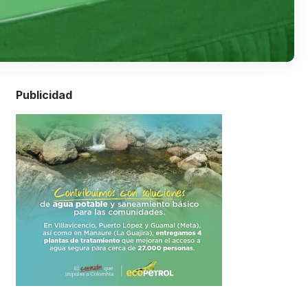
Publicidad