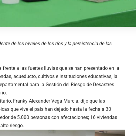
nte de los niveles de los ríos y la persistencia de las
 frente a las fuertes lluvias que se han presentado en la
ndas, acueducto, cultivos e instituciones educativas, la
Departamental para la Gestión del Riesgo de Desastres
rio.
tario, Franky Alexander Vega Murcia, dijo que las
picas que vive el país han dejado hasta la fecha a 30
dedor de 5.000 personas con afectaciones; 16 viviendas
alto riesgo.