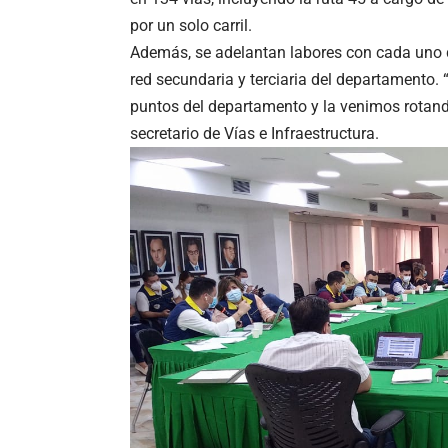
por un solo carril.
Además, se adelantan labores con cada uno d
red secundaria y terciaria del departamento
puntos del departamento y la venimos rotando
secretario de Vías e Infraestructura.