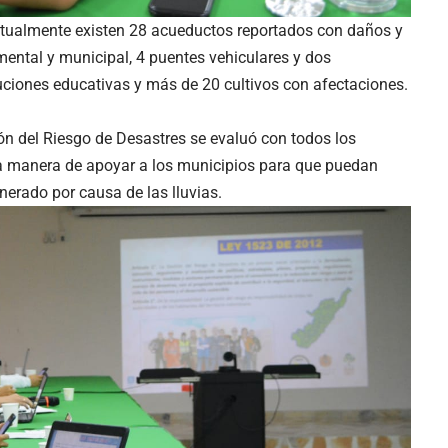
ctualmente existen 28 acueductos reportados con daños y
mental y municipal, 4 puentes vehiculares y dos
tuciones educativas y más de 20 cultivos con afectaciones.
ón del Riesgo de Desastres se evaluó con todos los
la manera de apoyar a los municipios para que puedan
nerado por causa de las lluvias.