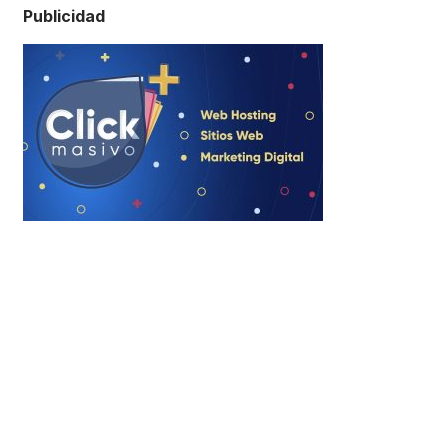
Publicidad