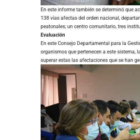
En este informe también se determinó que a
138 vías afectas del orden nacional, departa
peatonales; un centro comunitario, tres insti
Evaluación
En este Consejo Departamental para la Gesti
organismos que pertenecen a este sistema, 
superar estas las afectaciones que se han ge