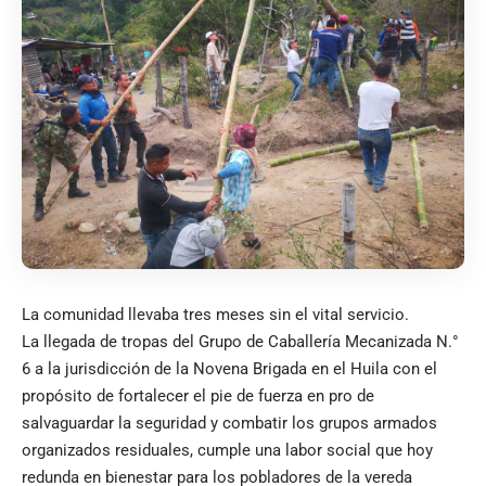
La comunidad llevaba tres meses sin el vital servicio.
La llegada de tropas del Grupo de Caballería Mecanizada N.°
6 a la jurisdicción de la Novena Brigada en el Huila con el
propósito de fortalecer el pie de fuerza en pro de
salvaguardar la seguridad y combatir los grupos armados
organizados residuales, cumple una labor social que hoy
redunda en bienestar para los pobladores de la vereda