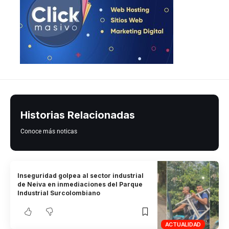
Historias Relacionadas
Conoce más noticas
Inseguridad golpea al sector industrial
de Neiva en inmediaciones del Parque
Industrial Surcolombiano
ACTUALIDAD