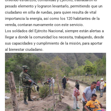
pesado elemento y lograron levantarlo, permitiendo que un
ciudadano en silla de ruedas, para quien resulta de vital
importancia la energía, así como los 120 habitantes de la
vereda, contaran nuevamente con este servicio.
Los soldados del Ejército Nacional, siempre están alertas a
llegar a donde la comunidad los necesita, trabajando, desde
sus capacidades y cumplimiento de la misión, para aportar
al bienestar ciudadano.