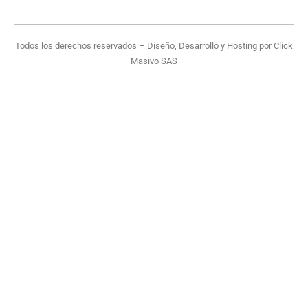
Todos los derechos reservados – Diseño, Desarrollo y Hosting por
Click
Masivo SAS