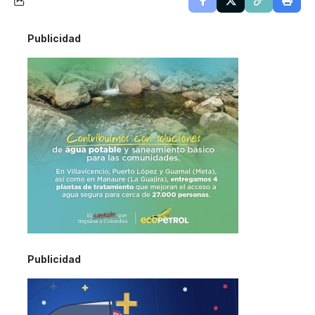
Publicidad
Publicidad