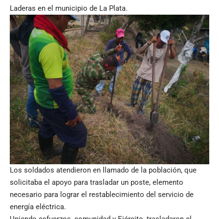
Laderas en el municipio de La Plata.
Los soldados atendieron en llamado de la población, que
solicitaba el apoyo para trasladar un poste, elemento
necesario para lograr el restablecimiento del servicio de
energía eléctrica.
Uniendo esfuerzos, comunidad y Ejército, trasladaron el