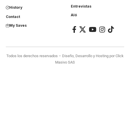
Entrevistas
History
Aló
Contact
My Saves
Todos los derechos reservados – Diseño, Desarrollo y Hosting por
Click
Masivo SAS