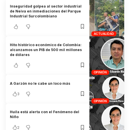
Inseguridad golpea al sector industrial
de Neiva en inmediaciones del Parque
Industrial Surcolombiano
ACTUALIDAD
Hito histórico económico de Colombia:
alcanzamos un PIB de 500 mil millones
de dólares
OPINIÓN
A Garzón no le cabe un loco más
3
OPINIÓN
Huila está alerta con el Fenómeno del
Niño
2