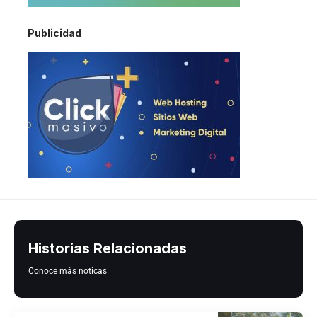
Publicidad
Historias Relacionadas
Conoce más noticas