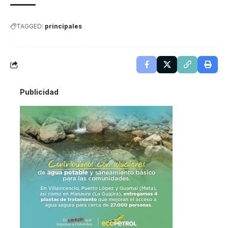
TAGGED:
principales
Publicidad