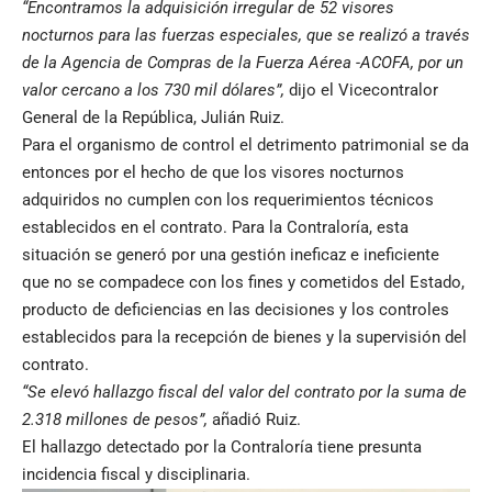
“Encontramos la adquisición irregular de 52 visores
nocturnos para las fuerzas especiales, que se realizó a través
de la Agencia de Compras de la Fuerza Aérea -ACOFA, por un
valor cercano a los 730 mil dólares”,
dijo el Vicecontralor
General de la República, Julián Ruiz.
Para el organismo de control el detrimento patrimonial se da
entonces por el hecho de que los visores nocturnos
adquiridos no cumplen con los requerimientos técnicos
establecidos en el contrato. Para la Contraloría, esta
situación se generó por una gestión ineficaz e ineficiente
que no se compadece con los fines y cometidos del Estado,
producto de deficiencias en las decisiones y los controles
establecidos para la recepción de bienes y la supervisión del
contrato.
“Se elevó hallazgo fiscal del valor del contrato por la suma de
2.318 millones de pesos”,
añadió Ruiz.
El hallazgo detectado por la Contraloría tiene presunta
incidencia fiscal y disciplinaria.