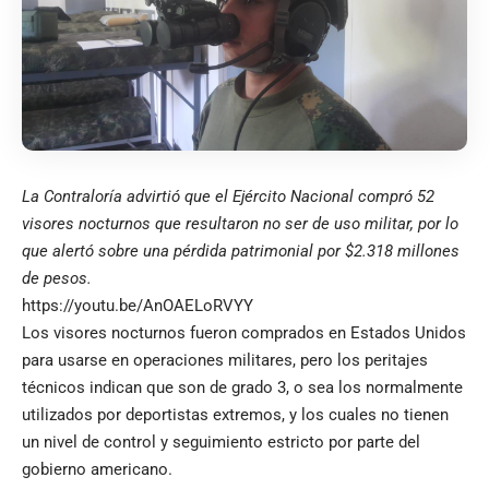
La Contraloría advirtió que el Ejército Nacional compró 52
visores nocturnos que resultaron no ser de uso militar, por lo
que alertó sobre una pérdida patrimonial por $2.318 millones
de pesos.
https://youtu.be/AnOAELoRVYY
Los visores nocturnos fueron comprados en Estados Unidos
para usarse en operaciones militares, pero los peritajes
técnicos indican que son de grado 3, o sea los normalmente
utilizados por deportistas extremos, y los cuales no tienen
un nivel de control y seguimiento estricto por parte del
gobierno americano.