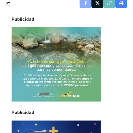
Publicidad
Publicidad