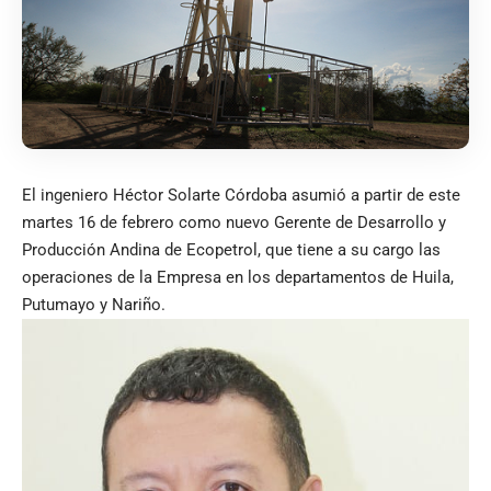
El ingeniero Héctor Solarte Córdoba asumió a partir de este
martes 16 de febrero como nuevo Gerente de Desarrollo y
Producción Andina de Ecopetrol, que tiene a su cargo las
operaciones de la Empresa en los departamentos de Huila,
Putumayo y Nariño.