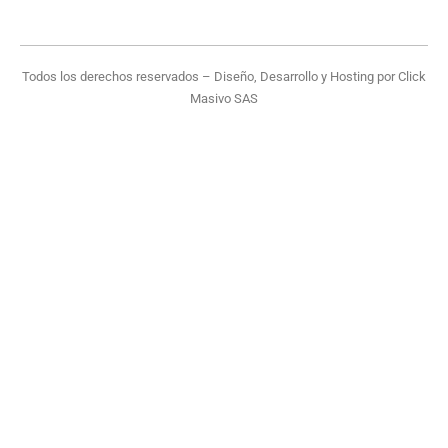
Todos los derechos reservados – Diseño, Desarrollo y Hosting por
Click
Masivo SAS