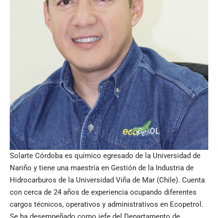
Solarte Córdoba es químico egresado de la Universidad de
Nariño y tiene una maestría en Gestión de la Industria de
Hidrocarburos de la Universidad Viña de Mar (Chile). Cuenta
con cerca de 24 años de experiencia ocupando diferentes
cargos técnicos, operativos y administrativos en Ecopetrol.
Se ha desempeñado como jefe del Departamento de