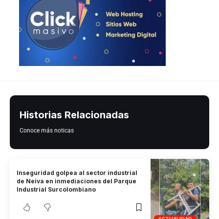
Historias Relacionadas
Conoce más noticas
Inseguridad golpea al sector industrial
de Neiva en inmediaciones del Parque
Industrial Surcolombiano