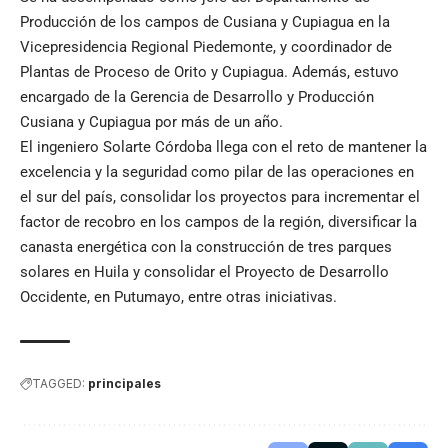
Producción de los campos de Cusiana y Cupiagua en la
Vicepresidencia Regional Piedemonte, y coordinador de
Plantas de Proceso de Orito y Cupiagua. Además, estuvo
encargado de la Gerencia de Desarrollo y Producción
Cusiana y Cupiagua por más de un año.
El ingeniero Solarte Córdoba llega con el reto de mantener la
excelencia y la seguridad como pilar de las operaciones en
el sur del país, consolidar los proyectos para incrementar el
factor de recobro en los campos de la región, diversificar la
canasta energética con la construcción de tres parques
solares en Huila y consolidar el Proyecto de Desarrollo
Occidente, en Putumayo, entre otras iniciativas.
TAGGED:
principales