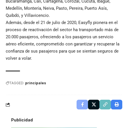
Bucaramanga, Cali, Cartagena, Corozal, Cúcuta, Ibagué,
Medellín, Montería, Neiva, Pasto, Pereira, Puerto Asís,
Quibdó, y Villavicencio.
Además, desde el 21 de julio de 2020, Easyfly pionera en el
proceso de reactivación del sector ha transportado más de
20.000 pasajeros, ofreciendo a los pasajeros un servicio
aéreo eficiente, comprometido con garantizar y recuperar la
confianza de sus pasajeros para que se sientan seguros de
volver a volar.
TAGGED:
principales
Publicidad