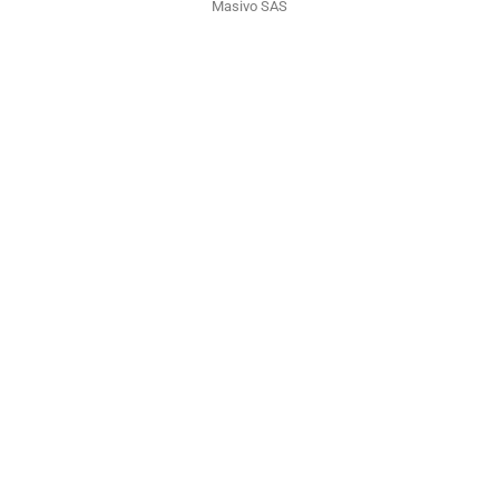
Masivo SAS