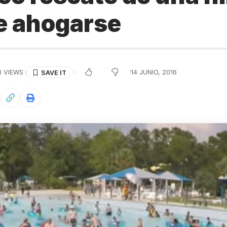
e ahogarse
3 VIEWS
14 JUNIO, 2016