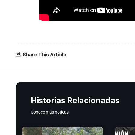
Share This Article
Historias Relacionadas
Conoce más noticas