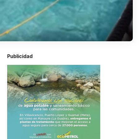
Publicidad