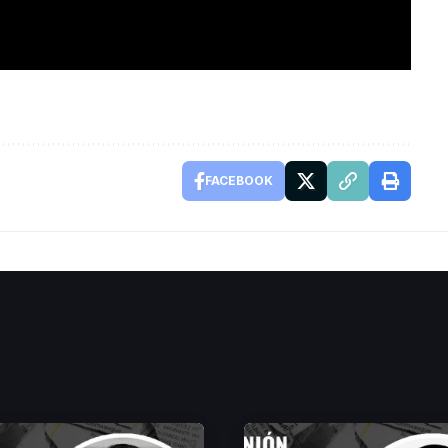
FACEBOOK