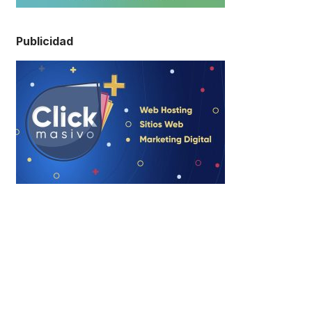
Publicidad