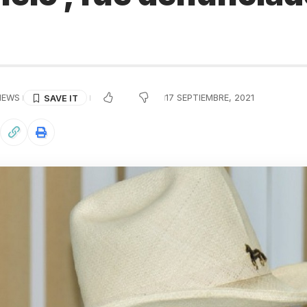
IEWS
17 SEPTIEMBRE, 2021