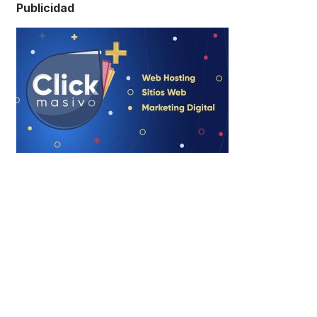
Publicidad