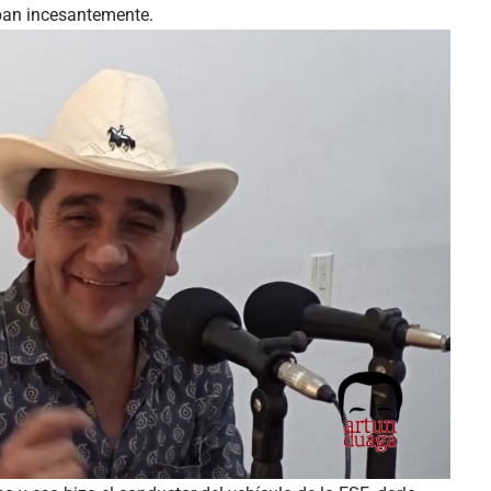
aban incesantemente.