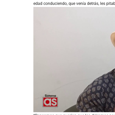
edad conduciendo, que venía detrás, les pit