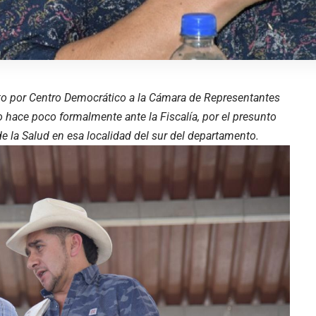
ato por Centro Democrático a la Cámara de Representantes
o hace poco formalmente ante la Fiscalía, por el presunto
e la Salud en esa localidad del sur del departamento.