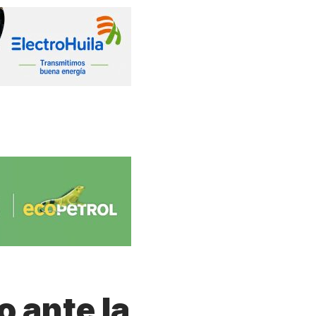
o ante la