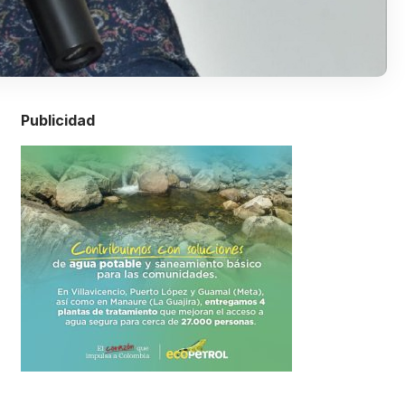
Publicidad