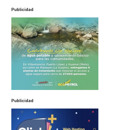
Publicidad
Publicidad