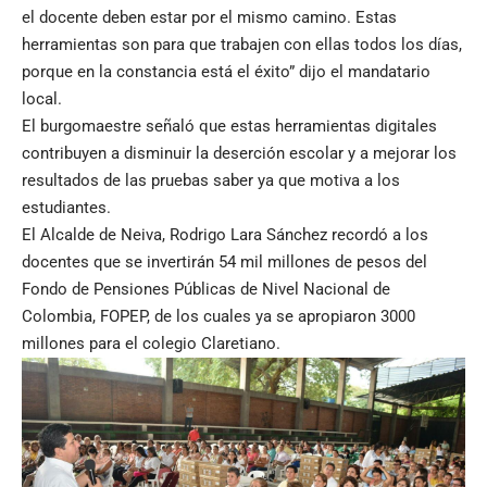
el docente deben estar por el mismo camino. Estas
herramientas son para que trabajen con ellas todos los días,
porque en la constancia está el éxito” dijo el mandatario
local.
El burgomaestre señaló que estas herramientas digitales
contribuyen a disminuir la deserción escolar y a mejorar los
resultados de las pruebas saber ya que motiva a los
estudiantes.
El Alcalde de Neiva, Rodrigo Lara Sánchez recordó a los
docentes que se invertirán 54 mil millones de pesos del
Fondo de Pensiones Públicas de Nivel Nacional de
Colombia, FOPEP, de los cuales ya se apropiaron 3000
millones para el colegio Claretiano.