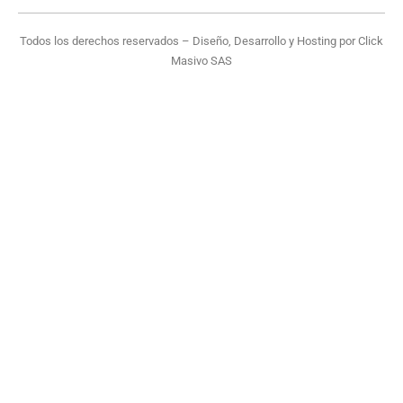
Todos los derechos reservados – Diseño, Desarrollo y Hosting por
Click
Masivo SAS