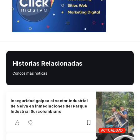
Historias Relacionadas
Conoce más noticas
Inseguridad golpea al sector industrial
de Neiva en inmediaciones del Parque
Industrial Surcolombiano
ACTUALIDAD