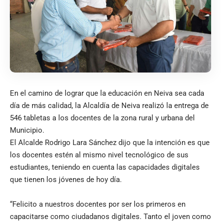
En el camino de lograr que la educación en Neiva sea cada
día de más calidad, la Alcaldía de Neiva realizó la entrega de
546 tabletas a los docentes de la zona rural y urbana del
Municipio.
El Alcalde Rodrigo Lara Sánchez dijo que la intención es que
los docentes estén al mismo nivel tecnológico de sus
estudiantes, teniendo en cuenta las capacidades digitales
que tienen los jóvenes de hoy día.
“Felicito a nuestros docentes por ser los primeros en
capacitarse como ciudadanos digitales. Tanto el joven como