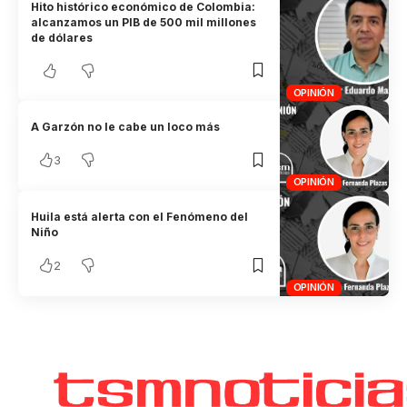
Hito histórico económico de Colombia:
alcanzamos un PIB de 500 mil millones
de dólares
OPINIÓN
A Garzón no le cabe un loco más
3
OPINIÓN
Huila está alerta con el Fenómeno del
Niño
2
OPINIÓN