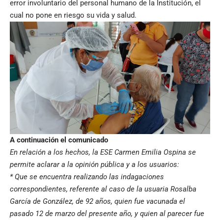
error involuntario del personal humano de la Institución, el
cual no pone en riesgo su vida y salud.
A continuación el comunicado
En relación a los hechos, la ESE Carmen Emilia Ospina se
permite aclarar a la opinión pública y a los usuarios:
* Que se encuentra realizando las indagaciones
correspondientes, referente al caso de la usuaria Rosalba
García de González, de 92 años, quien fue vacunada el
pasado 12 de marzo del presente año, y quien al parecer fue