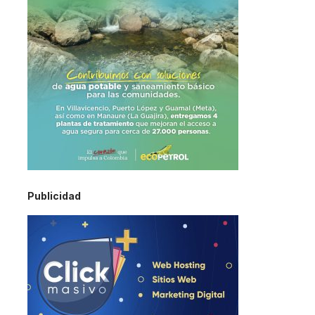
Publicidad