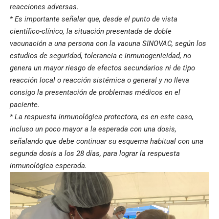
reacciones adversas.
* Es importante señalar que, desde el punto de vista
científico-clínico, la situación presentada de doble
vacunación a una persona con la vacuna SINOVAC, según los
estudios de seguridad, tolerancia e inmunogenicidad, no
genera un mayor riesgo de efectos secundarios ni de tipo
reacción local o reacción sistémica o general y no lleva
consigo la presentación de problemas médicos en el
paciente.
* La respuesta inmunológica protectora, es en este caso,
incluso un poco mayor a la esperada con una dosis,
señalando que debe continuar su esquema habitual con una
segunda dosis a los 28 días, para lograr la respuesta
inmunológica esperada.