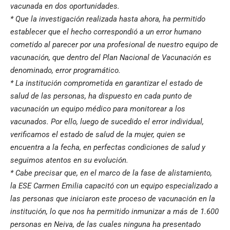
vacunada en dos oportunidades.
* Que la investigación realizada hasta ahora, ha permitido
establecer que el hecho correspondió a un error humano
cometido al parecer por una profesional de nuestro equipo de
vacunación, que dentro del Plan Nacional de Vacunación es
denominado, error programático.
* La institución comprometida en garantizar el estado de
salud de las personas, ha dispuesto en cada punto de
vacunación un equipo médico para monitorear a los
vacunados. Por ello, luego de sucedido el error individual,
verificamos el estado de salud de la mujer, quien se
encuentra a la fecha, en perfectas condiciones de salud y
seguimos atentos en su evolución.
* Cabe precisar que, en el marco de la fase de alistamiento,
la ESE Carmen Emilia capacitó con un equipo especializado a
las personas que iniciaron este proceso de vacunación en la
institución, lo que nos ha permitido inmunizar a más de 1.600
personas en Neiva, de las cuales ninguna ha presentado