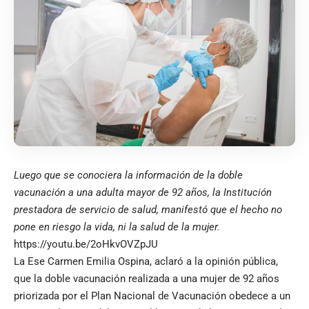
Luego que se conociera la información de la doble
vacunación a una adulta mayor de 92 años, la Institución
prestadora de servicio de salud, manifestó que el hecho no
pone en riesgo la vida, ni la salud de la mujer.
https://youtu.be/2oHkvOVZpJU
La Ese Carmen Emilia Ospina, aclaró a la opinión pública,
que la doble vacunación realizada a una mujer de 92 años
priorizada por el Plan Nacional de Vacunación obedece a un