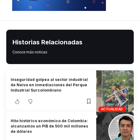
Historias Relacionadas
Conoce más noticas
Inseguridad golpea al sector industrial
de Neiva en inmediaciones del Parque
Industrial Surcolombiano
ACTUALIDAD
Hito histórico económico de Colombia:
alcanzamos un PIB de 500 mil millones
de dólares