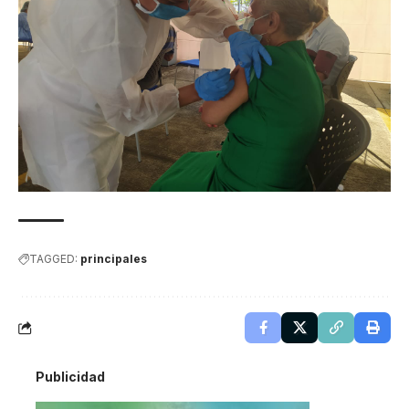
TAGGED:
principales
Publicidad