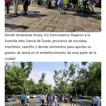
Desde tempranas horas, los funcionarios llegaron a la
Avenida Inés García de Durán, provistos de escobas,
machetes, rastrillo y demás elementos para aportar su
granito de arena en el embellecimiento de esta parte de la
ciudad.