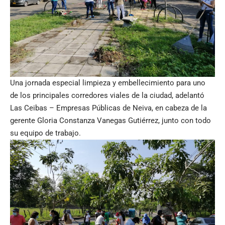
Una jornada especial limpieza y embellecimiento para uno
de los principales corredores viales de la ciudad, adelantó
Las Ceibas – Empresas Públicas de Neiva, en cabeza de la
gerente Gloria Constanza Vanegas Gutiérrez, junto con todo
su equipo de trabajo.