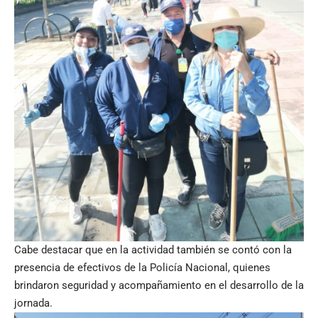
Cabe destacar que en la actividad también se contó con la
presencia de efectivos de la Policía Nacional, quienes
brindaron seguridad y acompañamiento en el desarrollo de la
jornada.