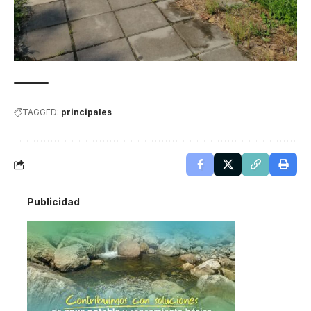
TAGGED:
principales
Publicidad