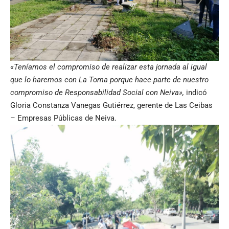
«Teníamos el compromiso de realizar esta jornada al igual
que lo haremos con La Toma porque hace parte de nuestro
compromiso de Responsabilidad Social con Neiva»,
indicó
Gloria Constanza Vanegas Gutiérrez, gerente de Las Ceibas
– Empresas Públicas de Neiva.