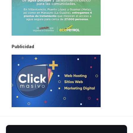
Publicidad