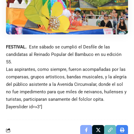
FESTIVAL.
Este sábado se cumplió el Desfile de las
candidatas al Reinado Popular del Bambuco en su edición
55.
Las aspirantes, como siempre, fueron acompañadas por las
comparsas, grupos artisticos, bandas musicales, y la alegría
del público asistente a la Avenida Circunvalar, donde el sol
no fue impedimento para que miles de neivanos, huilenses y
turistas, participaran sanamente del folclor opita.
[layerslider id=»3″]