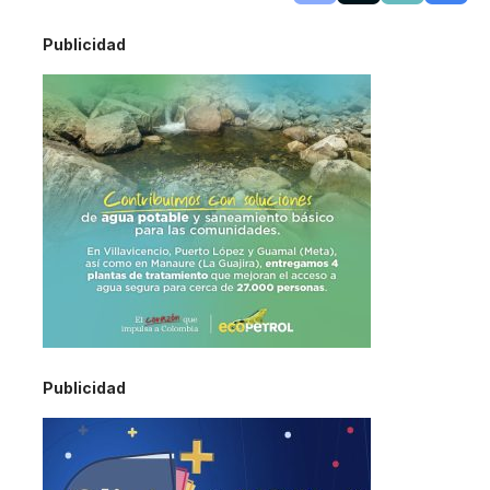
Publicidad
Publicidad