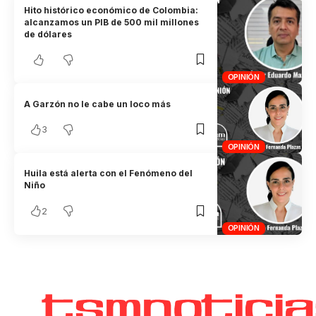
Hito histórico económico de Colombia:
alcanzamos un PIB de 500 mil millones
de dólares
OPINIÓN
A Garzón no le cabe un loco más
3
OPINIÓN
Huila está alerta con el Fenómeno del
Niño
2
OPINIÓN