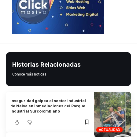
Historias Relacionadas
Conoce más noticas
Inseguridad golpea al sector industrial
de Neiva en inmediaciones del Parque
Industrial Surcolombiano
ACTUALIDAD