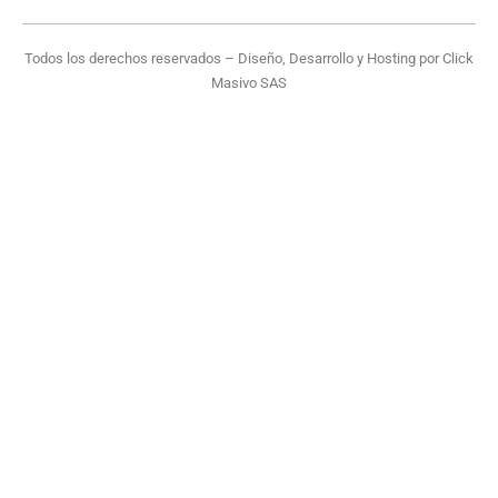
Todos los derechos reservados – Diseño, Desarrollo y Hosting por
Click
Masivo SAS