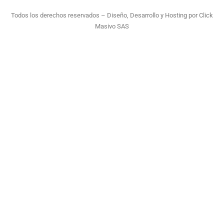
Todos los derechos reservados – Diseño, Desarrollo y Hosting por
Click
Masivo SAS