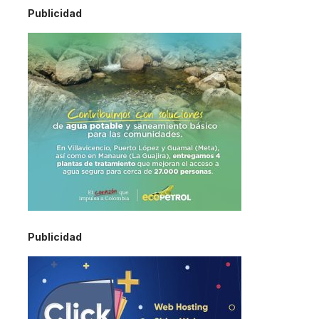
Publicidad
Publicidad