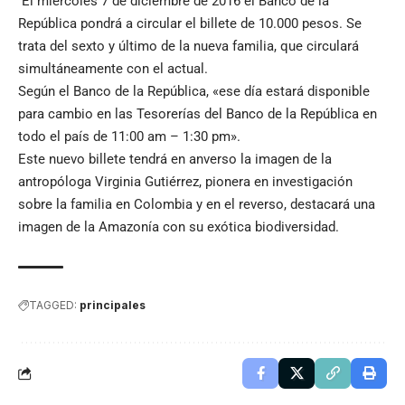
El miércoles 7 de diciembre de 2016 el Banco de la
República pondrá a circular el billete de 10.000 pesos. Se
trata del sexto y último de la nueva familia, que circulará
simultáneamente con el actual.
Según el Banco de la República, «ese día estará disponible
para cambio en las Tesorerías del Banco de la República en
todo el país de 11:00 am – 1:30 pm».
Este nuevo billete tendrá en anverso la imagen de la
antropóloga Virginia Gutiérrez, pionera en investigación
sobre la familia en Colombia y en el reverso, destacará una
imagen de la Amazonía con su exótica biodiversidad.
TAGGED:
principales