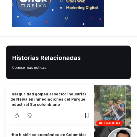
Historias Relacionadas
Conoce más noticas
Inseguridad golpea al sector industrial
de Neiva en inmediaciones del Parque
Industrial Surcolombiano
ACTUALIDAD
Hito histórico económico de Colombia: