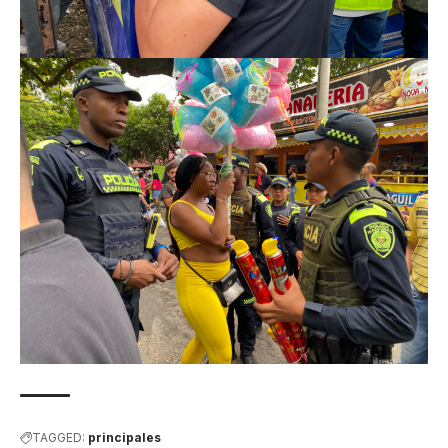
TAGGED:
principales