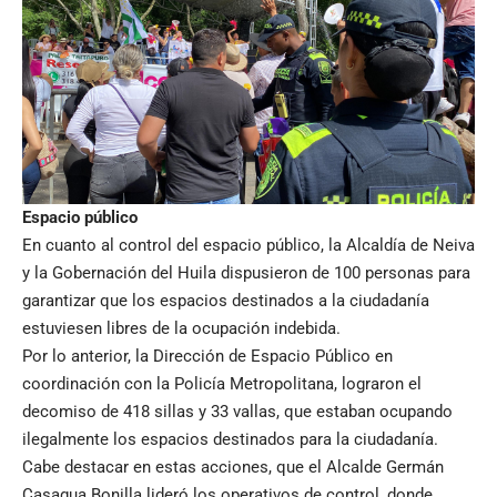
Espacio público
En cuanto al control del espacio público, la Alcaldía de Neiva
y la Gobernación del Huila dispusieron de 100 personas para
garantizar que los espacios destinados a la ciudadanía
estuviesen libres de la ocupación indebida.
Por lo anterior, la Dirección de Espacio Público en
coordinación con la Policía Metropolitana, lograron el
decomiso de 418 sillas y 33 vallas, que estaban ocupando
ilegalmente los espacios destinados para la ciudadanía.
Cabe destacar en estas acciones, que el Alcalde Germán
Casagua Bonilla lideró los operativos de control, donde