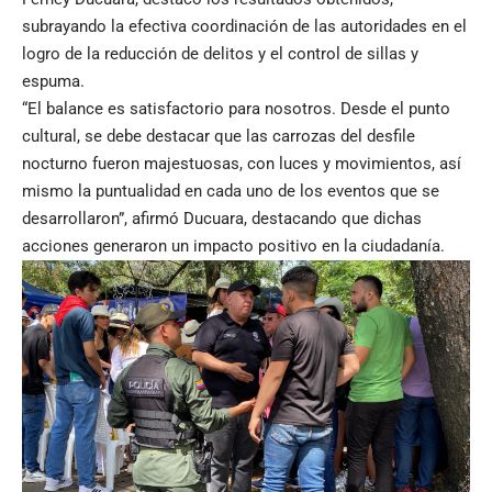
subrayando la efectiva coordinación de las autoridades en el
logro de la reducción de delitos y el control de sillas y
espuma.
“El balance es satisfactorio para nosotros. Desde el punto
cultural, se debe destacar que las carrozas del desfile
nocturno fueron majestuosas, con luces y movimientos, así
mismo la puntualidad en cada uno de los eventos que se
desarrollaron”, afirmó Ducuara, destacando que dichas
acciones generaron un impacto positivo en la ciudadanía.