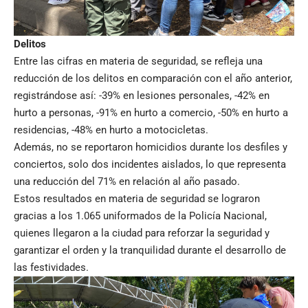
Delitos
Entre las cifras en materia de seguridad, se refleja una
reducción de los delitos en comparación con el año anterior,
registrándose así: -39% en lesiones personales, -42% en
hurto a personas, -91% en hurto a comercio, -50% en hurto a
residencias, -48% en hurto a motocicletas.
Además, no se reportaron homicidios durante los desfiles y
conciertos, solo dos incidentes aislados, lo que representa
una reducción del 71% en relación al año pasado.
Estos resultados en materia de seguridad se lograron
gracias a los 1.065 uniformados de la Policía Nacional,
quienes llegaron a la ciudad para reforzar la seguridad y
garantizar el orden y la tranquilidad durante el desarrollo de
las festividades.