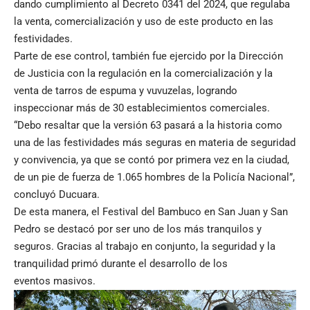
dando cumplimiento al Decreto 0341 del 2024, que regulaba
la venta, comercialización y uso de este producto en las
festividades.
Parte de ese control, también fue ejercido por la Dirección
de Justicia con la regulación en la comercialización y la
venta de tarros de espuma y vuvuzelas, logrando
inspeccionar más de 30 establecimientos comerciales.
“Debo resaltar que la versión 63 pasará a la historia como
una de las festividades más seguras en materia de seguridad
y convivencia, ya que se contó por primera vez en la ciudad,
de un pie de fuerza de 1.065 hombres de la Policía Nacional”,
concluyó Ducuara.
De esta manera, el Festival del Bambuco en San Juan y San
Pedro se destacó por ser uno de los más tranquilos y
seguros. Gracias al trabajo en conjunto, la seguridad y la
tranquilidad primó durante el desarrollo de los
eventos masivos.