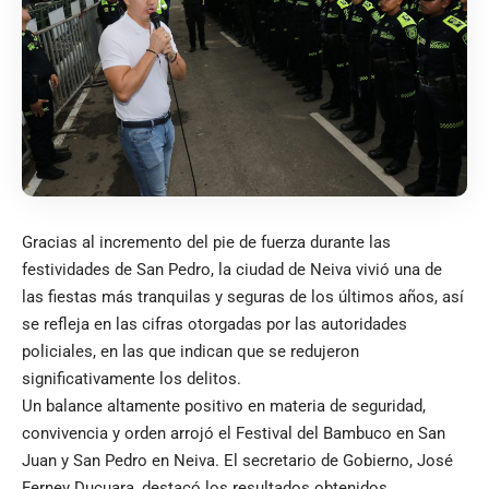
Gracias al incremento del pie de fuerza durante las
festividades de San Pedro, la ciudad de Neiva vivió una de
las fiestas más tranquilas y seguras de los últimos años, así
se refleja en las cifras otorgadas por las autoridades
policiales, en las que indican que se redujeron
significativamente los delitos.
Un balance altamente positivo en materia de seguridad,
convivencia y orden arrojó el Festival del Bambuco en San
Juan y San Pedro en Neiva. El secretario de Gobierno, José
Ferney Ducuara, destacó los resultados obtenidos,