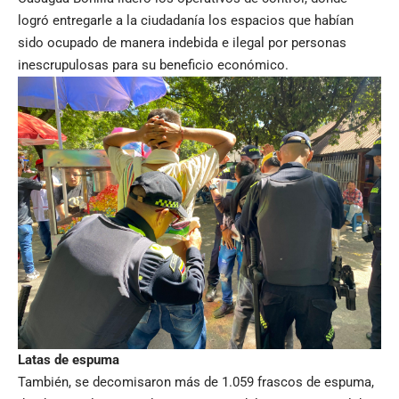
logró entregarle a la ciudadanía los espacios que habían
sido ocupado de manera indebida e ilegal por personas
inescrupulosas para su beneficio económico.
Latas de espuma
También, se decomisaron más de 1.059 frascos de espuma,