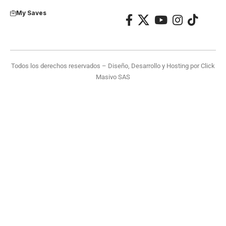
My Saves
Todos los derechos reservados – Diseño, Desarrollo y Hosting por
Click
Masivo SAS