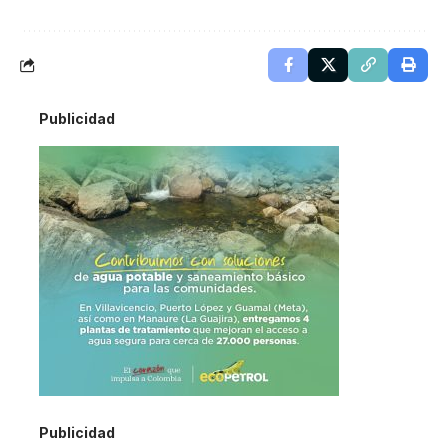
Publicidad
Publicidad