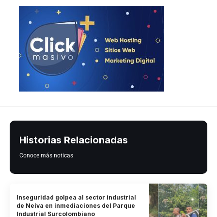
Historias Relacionadas
Conoce más noticas
Inseguridad golpea al sector industrial
de Neiva en inmediaciones del Parque
Industrial Surcolombiano