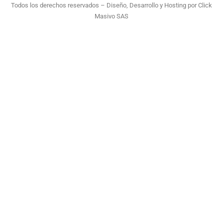
Todos los derechos reservados – Diseño, Desarrollo y Hosting por
Click
Masivo SAS