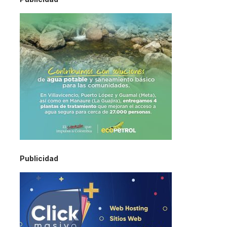
Publicidad