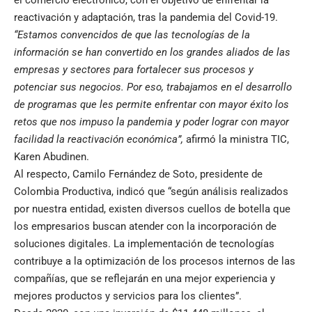
reactivación y adaptación, tras la pandemia del Covid-19.
“Estamos convencidos de que las tecnologías de la
información se han convertido en los grandes aliados de las
empresas y sectores para fortalecer sus procesos y
potenciar sus negocios. Por eso, trabajamos en el desarrollo
de programas que les permite enfrentar con mayor éxito los
retos que nos impuso la pandemia y poder lograr con mayor
facilidad la reactivación económica”,
afirmó la ministra TIC,
Karen Abudinen.
Al respecto, Camilo Fernández de Soto, presidente de
Colombia Productiva, indicó que “según análisis realizados
por nuestra entidad, existen diversos cuellos de botella que
los empresarios buscan atender con la incorporación de
soluciones digitales. La implementación de tecnologías
contribuye a la optimización de los procesos internos de las
compañías, que se reflejarán en una mejor experiencia y
mejores productos y servicios para los clientes”.