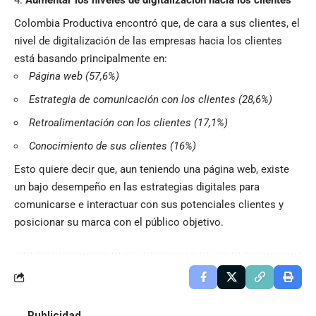
Colombia Productiva encontró que, de cara a sus clientes, el
nivel de digitalización de las empresas hacia los clientes
está basando principalmente en:
Página web (57,6%)
Estrategia de comunicación con los clientes (28,6%)
Retroalimentación con los clientes (17,1%)
Conocimiento de sus clientes (16%)
Esto quiere decir que, aun teniendo una página web, existe
un bajo desempeño en las estrategias digitales para
comunicarse e interactuar con sus potenciales clientes y
posicionar su marca con el público objetivo.
Publicidad