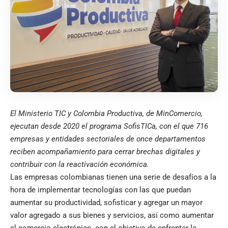
El Ministerio TIC y Colombia Productiva, de MinComercio,
ejecutan desde 2020 el programa SofisTICa, con el que
716
empresas y entidades sectoriales de once departamentos
reciben acompañamiento para cerrar brechas digitales y
contribuir con la reactivación económica.
Las empresas colombianas tienen una serie de desafíos a la
hora de implementar tecnologías con las que puedan
aumentar su productividad, sofisticar y agregar un mayor
valor agregado a sus bienes y servicios, así como aumentar
el comercio electrónico, con el objetivo de enfrentar la