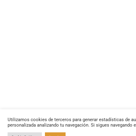
Utilizamos cookies de terceros para generar estadísticas de au
personalizada analizando tu navegación. Si sigues navegando 