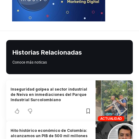
Historias Relacionadas
Conoce más noticas
Inseguridad golpea al sector industrial
de Neiva en inmediaciones del Parque
Industrial Surcolombiano
ACTUALIDAD
Hito histórico económico de Colombia:
alcanzamos un PIB de 500 mil millones