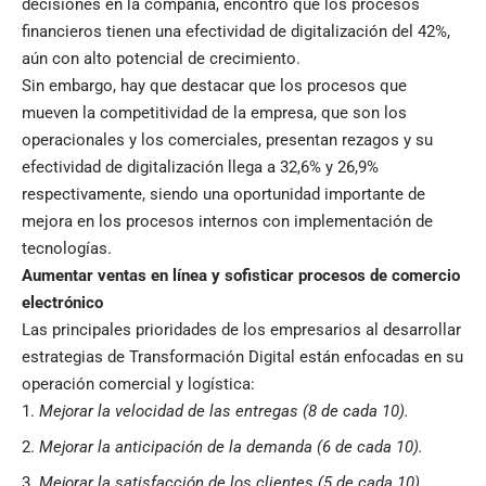
decisiones en la compañía, encontró que los procesos
financieros tienen una efectividad de digitalización del 42%,
aún con alto potencial de crecimiento.
Sin embargo, hay que destacar que los procesos que
mueven la competitividad de la empresa, que son los
operacionales y los comerciales, presentan rezagos y su
efectividad de digitalización llega a 32,6% y 26,9%
respectivamente, siendo una oportunidad importante de
mejora en los procesos internos con implementación de
tecnologías.
Aumentar ventas en línea y sofisticar procesos de comercio
electrónico
Las principales prioridades de los empresarios al desarrollar
estrategias de Transformación Digital están enfocadas en su
operación comercial y logística:
Mejorar la velocidad de las entregas (8 de cada 10).
Mejorar la anticipación de la demanda (6 de cada 10).
Mejorar la satisfacción de los clientes (5 de cada 10).