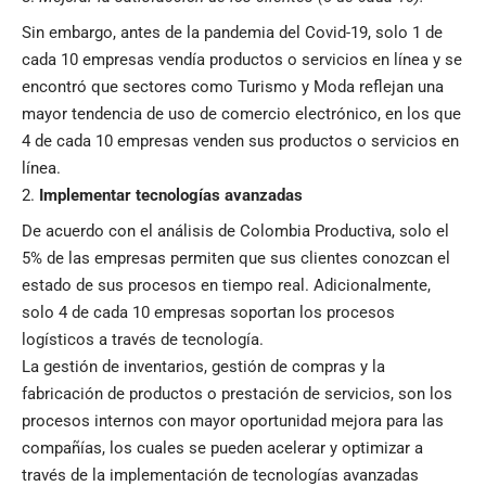
Sin embargo, antes de la pandemia del Covid-19, solo 1 de
cada 10 empresas vendía productos o servicios en línea y se
encontró que sectores como Turismo y Moda reflejan una
mayor tendencia de uso de comercio electrónico, en los que
4 de cada 10 empresas venden sus productos o servicios en
línea.
Implementar tecnologías avanzadas
De acuerdo con el análisis de Colombia Productiva, solo el
5% de las empresas permiten que sus clientes conozcan el
estado de sus procesos en tiempo real. Adicionalmente,
solo 4 de cada 10 empresas soportan los procesos
logísticos a través de tecnología.
La gestión de inventarios, gestión de compras y la
fabricación de productos o prestación de servicios, son los
procesos internos con mayor oportunidad mejora para las
compañías, los cuales se pueden acelerar y optimizar a
través de la implementación de tecnologías avanzadas