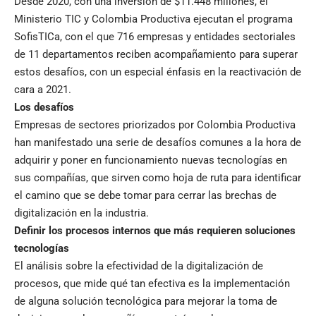
Desde 2020, con una inversión de $11.448 millones, el
Ministerio TIC y Colombia Productiva ejecutan el programa
SofisTICa, con el que 716 empresas y entidades sectoriales
de 11 departamentos reciben acompañamiento para superar
estos desafíos, con un especial énfasis en la reactivación de
cara a 2021.
Los desafíos
Empresas de sectores priorizados por Colombia Productiva
han manifestado una serie de desafíos comunes a la hora de
adquirir y poner en funcionamiento nuevas tecnologías en
sus compañías, que sirven como hoja de ruta para identificar
el camino que se debe tomar para cerrar las brechas de
digitalización en la industria.
Definir los procesos internos que más requieren soluciones
tecnologías
El análisis sobre la efectividad de la digitalización de
procesos, que mide qué tan efectiva es la implementación
de alguna solución tecnológica para mejorar la toma de