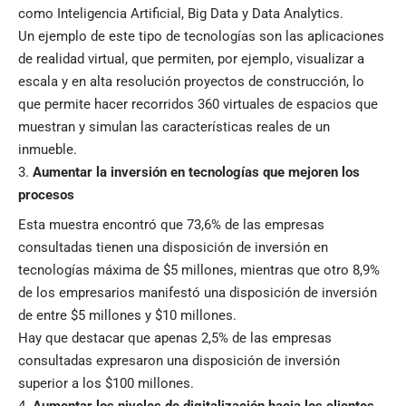
como Inteligencia Artificial, Big Data y Data Analytics.
Un ejemplo de este tipo de tecnologías son las aplicaciones
de realidad virtual, que permiten, por ejemplo, visualizar a
escala y en alta resolución proyectos de construcción, lo
que permite hacer recorridos 360 virtuales de espacios que
muestran y simulan las características reales de un
inmueble.
Aumentar la inversión en tecnologías que mejoren los
procesos
Esta muestra encontró que 73,6% de las empresas
consultadas tienen una disposición de inversión en
tecnologías máxima de $5 millones, mientras que otro 8,9%
de los empresarios manifestó una disposición de inversión
de entre $5 millones y $10 millones.
Hay que destacar que apenas 2,5% de las empresas
consultadas expresaron una disposición de inversión
superior a los $100 millones.
Aumentar los niveles de digitalización hacia los clientes