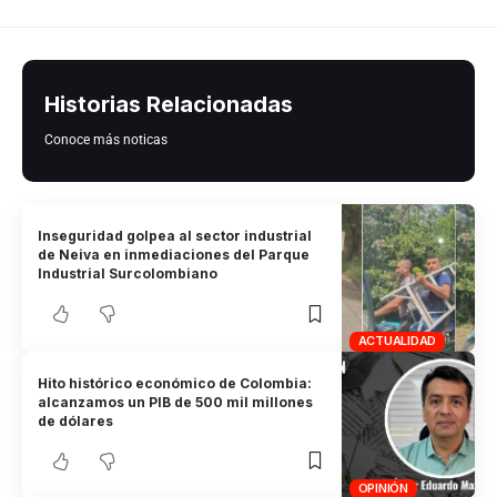
Historias Relacionadas
Conoce más noticas
Inseguridad golpea al sector industrial
de Neiva en inmediaciones del Parque
Industrial Surcolombiano
ACTUALIDAD
Hito histórico económico de Colombia:
alcanzamos un PIB de 500 mil millones
de dólares
OPINIÓN