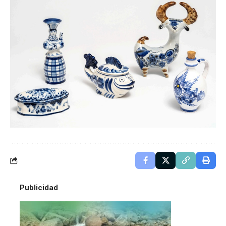
Publicidad