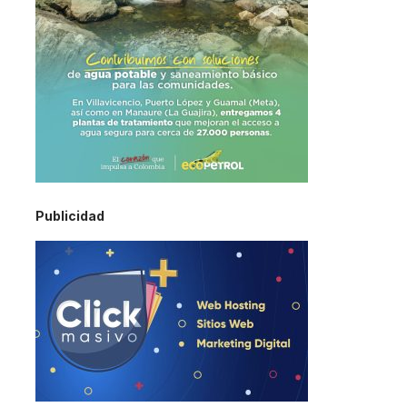
Publicidad