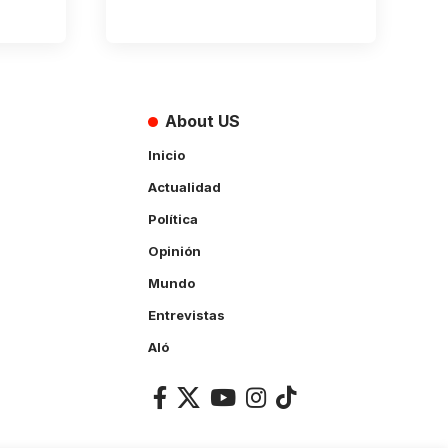
About US
Inicio
Actualidad
Política
Opinión
Mundo
Entrevistas
Aló