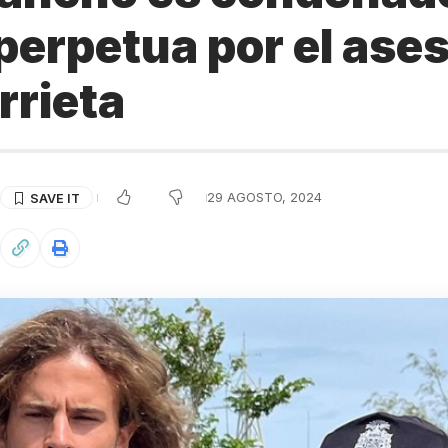
perpetua por el ases
rrieta
29 AGOSTO, 2024