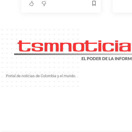
Portal de noticias de Colombia y el mundo.