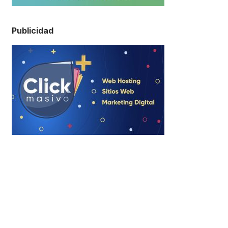
Publicidad