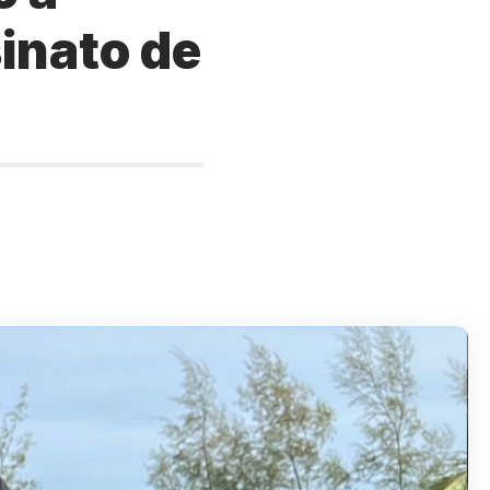
inato de