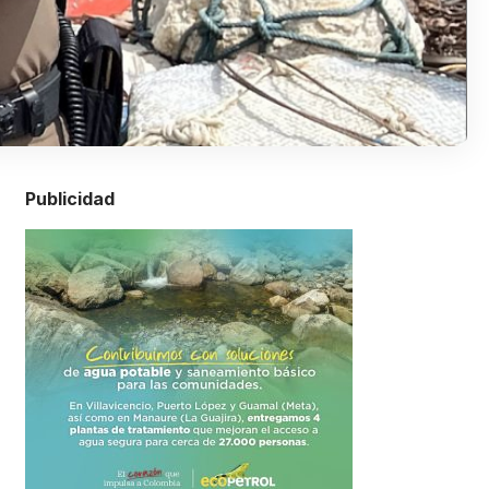
Publicidad