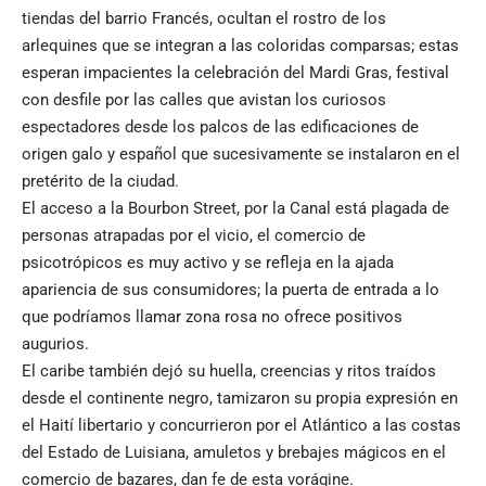
tiendas del barrio Francés, ocultan el rostro de los
arlequines que se integran a las coloridas comparsas; estas
esperan impacientes la celebración del Mardi Gras, festival
con desfile por las calles que avistan los curiosos
espectadores desde los palcos de las edificaciones de
origen galo y español que sucesivamente se instalaron en el
pretérito de la ciudad.
El acceso a la Bourbon Street, por la Canal está plagada de
personas atrapadas por el vicio, el comercio de
psicotrópicos es muy activo y se refleja en la ajada
apariencia de sus consumidores; la puerta de entrada a lo
que podríamos llamar zona rosa no ofrece positivos
augurios.
El caribe también dejó su huella, creencias y ritos traídos
desde el continente negro, tamizaron su propia expresión en
el Haití libertario y concurrieron por el Atlántico a las costas
del Estado de Luisiana, amuletos y brebajes mágicos en el
comercio de bazares, dan fe de esta vorágine.