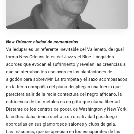
New Orleans: ciudad de cementerios
Valledupar es un referente inevitable del Vallenato, de igual
forma New Orleans lo es del Jazz y el Blue. Lánguidos
acordes que evocan el sufrimiento y revelan las creencias a
que se aferraban los esclavos en las plantaciones de
algodón para sobrevivir. La trompeta y el saxo acompasados
en la tersa compañía del piano despliegan una fuerza que
pareciera salir de la recia contextura del negro africano, la
estridencia de los metales es un grito que clama libertad.
Distante de los centros de poder, de Washington y New York,
la cultura daba rienda suelta a su creatividad para luego
abordarlas en sus glamorosos salones y clubs de gala.
Las máscaras, que se aprecian en los escaparates de las