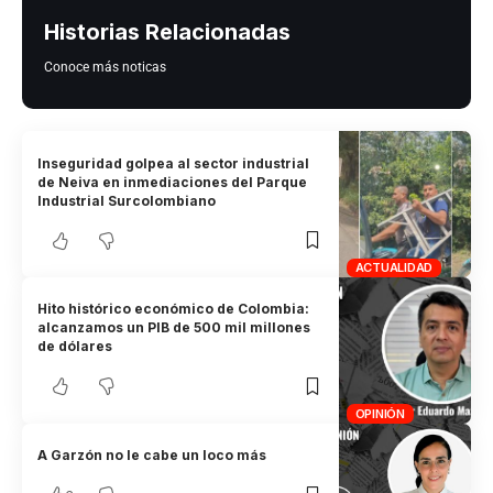
Historias Relacionadas
Conoce más noticas
Inseguridad golpea al sector industrial
de Neiva en inmediaciones del Parque
Industrial Surcolombiano
ACTUALIDAD
Hito histórico económico de Colombia:
alcanzamos un PIB de 500 mil millones
de dólares
OPINIÓN
A Garzón no le cabe un loco más