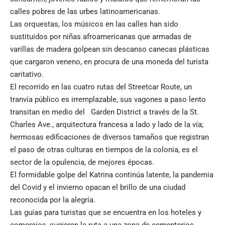
calles pobres de las urbes latinoamericanas.
Las orquestas, los músicos en las calles han sido
sustituidos por niñas afroamericanas que armadas de
varillas de madera golpean sin descanso canecas plásticas
que cargaron veneno, en procura de una moneda del turista
caritativo.
El recorrido en las cuatro rutas del Streetcar Route, un
tranvía público es irremplazable, sus vagones a paso lento
transitan en medio del Garden District a través de la St.
Charles Ave., arquitectura francesa a lado y lado de la vía;
hermosas edificaciones de diversos tamaños que registran
el paso de otras culturas en tiempos de la colonia, es el
sector de la opulencia, de mejores épocas.
El formidable golpe del Katrina continúa latente, la pandemia
del Covid y el invierno opacan el brillo de una ciudad
reconocida por la alegría.
Las guías para turistas que se encuentra en los hoteles y