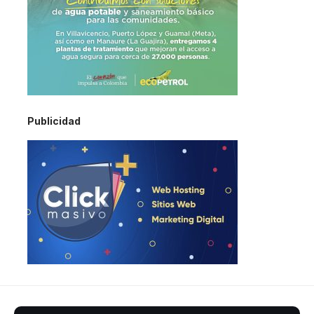
Publicidad