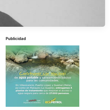
Publicidad