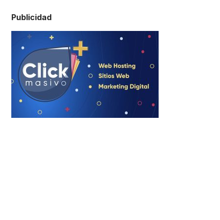
Publicidad