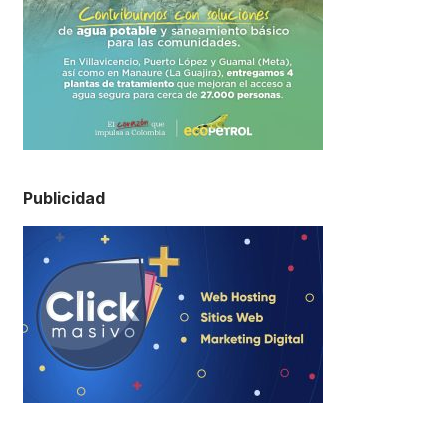
Publicidad