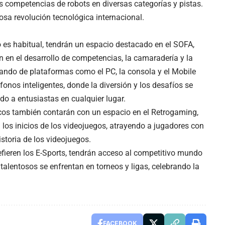
 competencias de robots en diversas categorías y pistas.
osa revolución tecnológica internacional.
 es habitual, tendrán un espacio destacado en el SOFA,
 en el desarrollo de competencias, la camaradería y la
ando de plataformas como el PC, la consola y el Mobile
fonos inteligentes, donde la diversión y los desafíos se
o a entusiastas en cualquier lugar.
icos también contarán con un espacio en el Retrogaming,
 los inicios de los videojuegos, atrayendo a jugadores con
istoria de los videojuegos.
fieren los E-Sports, tendrán acceso al competitivo mundo
talentosos se enfrentan en torneos y ligas, celebrando la
FACEBOOK