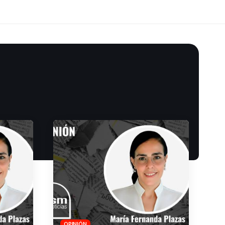
OPINIÓN