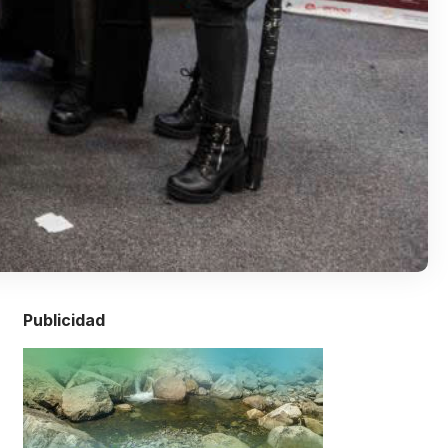
Publicidad