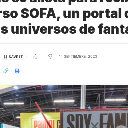
rso SOFA, un portal 
s universos de fant
14 SEPTIEMBRE, 2023