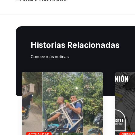
Historias Relacionadas
Conoce más noticas
ACTUALIDAD
OPINIÓ