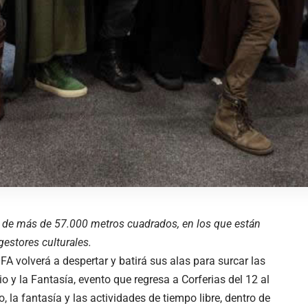
a de más de 57.000 metros cuadrados, en los que están
estores culturales.
A volverá a despertar y batirá sus alas para surcar las
o y la Fantasía, evento que regresa a Corferias del 12 al
o, la fantasía y las actividades de tiempo libre, dentro de