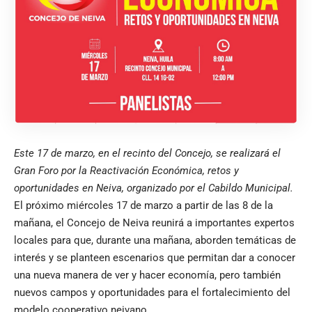
Este 17 de marzo, en el recinto del Concejo, se realizará el
Gran Foro por la Reactivación Económica, retos y
oportunidades en Neiva, organizado por el Cabildo Municipal.
El próximo miércoles 17 de marzo a partir de las 8 de la
mañana, el Concejo de Neiva reunirá a importantes expertos
locales para que, durante una mañana, aborden temáticas de
interés y se planteen escenarios que permitan dar a conocer
una nueva manera de ver y hacer economía, pero también
nuevos campos y oportunidades para el fortalecimiento del
modelo cooperativo neivano.