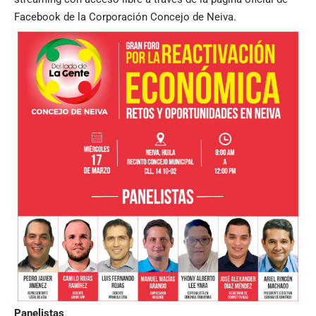
Facebook de la Corporación Concejo de Neiva.
Panelistas