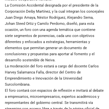
La Comisión Accidental designada por el presidente de la
Corporación Deiby Martínez, y la cual integran los concejales
Juan Diego Amaya, Néstor Rodríguez, Alejandro Serna,
Johan Steed Ortiz y Camilo Perdomo, diseñó, para esta
ocasión, un foro con una agenda temática que contiene
siete segmentos de ponencias, cada uno con objetivos
diferentes y enfocados a estrategias, herramientas y
elementos que permitan generar un documento de
conclusiones y propuestas para aportar al fomento y el
desarrollo sostenible de Neiva.
La moderación del foro estará a cargo del docente Carlos
Harvey Salamanca Falla, director del Centro de
Emprendimiento e Innovación de la Universidad
Surcolombiana.
El foro contará con espacios de reflexión e invitará al debate
a empresarios, microempresarios, expertos académicos y
representantes del gobierno central. Se transmitirá vía
streaming con acceso libre a través de la página oficial de