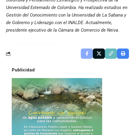
Colombia y Pensamiento Estratégico y Prospectiva de la
Universidad Externado de Colombia. Ha realizado estudios en
Gestión del Conocimiento con la Universidad de La Sabana y
de Gobierno y Liderazgo con el INALDE. Actualmente,
presidente ejecutivo de la Cámara de Comercio de Neiva.
Publicidad