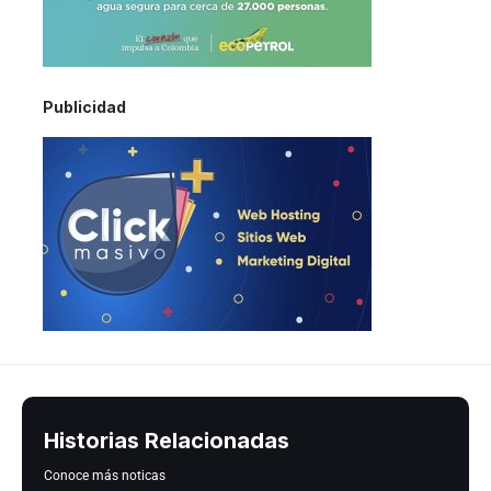
Publicidad
Historias Relacionadas
Conoce más noticas