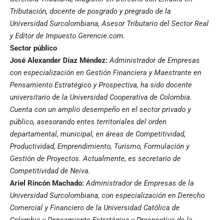
Tributación, docente de posgrado y pregrado de la
Universidad Surcolombiana, Asesor Tributario del Sector Real
y Editor de Impuesto Gerencie.com.
Sector público
José Alexander Díaz Méndez:
Administrador de Empresas
con especialización en Gestión Financiera y Maestrante en
Pensamiento Estratégico y Prospectiva, ha sido docente
universitario de la Universidad Cooperativa de Colombia.
Cuenta con un amplio desempeño en el sector privado y
público, asesorando entes territoriales del orden
departamental, municipal, en áreas de Competitividad,
Productividad, Emprendimiento, Turismo, Formulación y
Gestión de Proyectos. Actualmente, es secretario de
Competitividad de Neiva.
Ariel Rincón Machado:
Administrador de Empresas de la
Universidad Surcolombiana, con especialización en Derecho
Comercial y Financiero de la Universidad Católica de