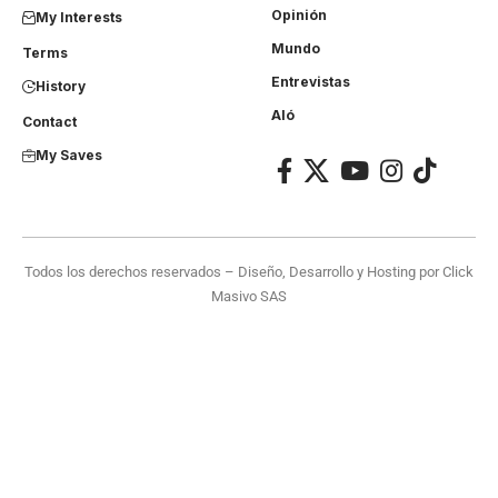
Opinión
My Interests
Mundo
Terms
Entrevistas
History
Aló
Contact
My Saves
Todos los derechos reservados – Diseño, Desarrollo y Hosting por
Click
Masivo SAS