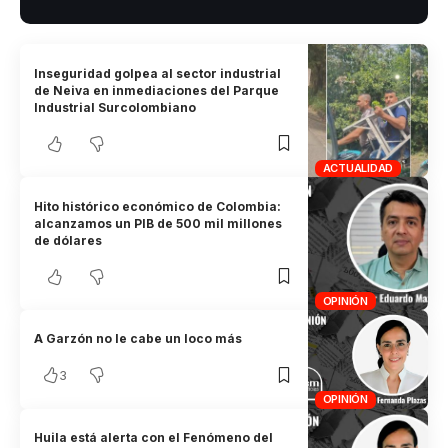
Inseguridad golpea al sector industrial
de Neiva en inmediaciones del Parque
Industrial Surcolombiano
ACTUALIDAD
Hito histórico económico de Colombia:
alcanzamos un PIB de 500 mil millones
de dólares
OPINIÓN
A Garzón no le cabe un loco más
3
OPINIÓN
Huila está alerta con el Fenómeno del