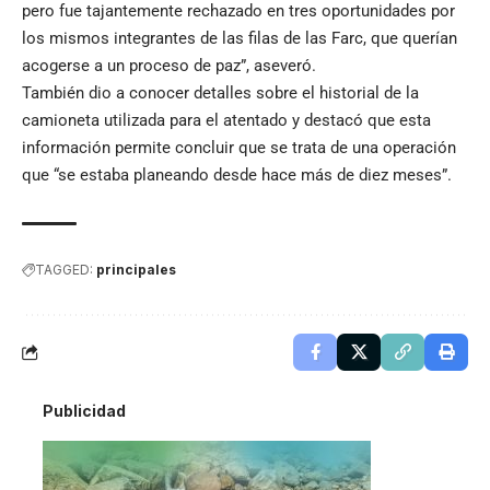
pero fue tajantemente rechazado en tres oportunidades por
los mismos integrantes de las filas de las Farc, que querían
acogerse a un proceso de paz”, aseveró.
También dio a conocer detalles sobre el historial de la
camioneta utilizada para el atentado y destacó que esta
información permite concluir que se trata de una operación
que “se estaba planeando desde hace más de diez meses”.
TAGGED:
principales
Publicidad