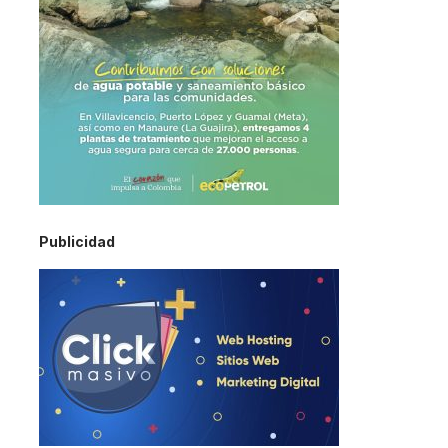
Publicidad