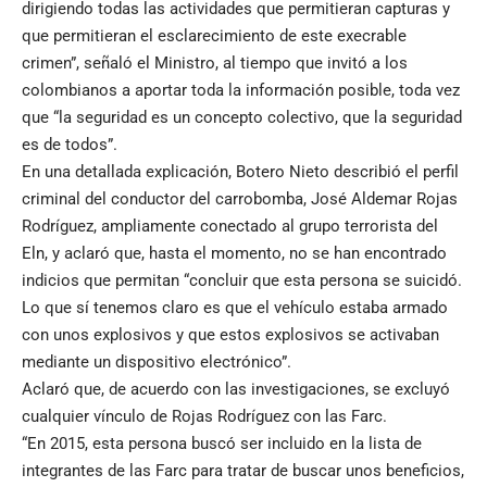
dirigiendo todas las actividades que permitieran capturas y
que permitieran el esclarecimiento de este execrable
crimen”, señaló el Ministro, al tiempo que invitó a los
colombianos a aportar toda la información posible, toda vez
que “la seguridad es un concepto colectivo, que la seguridad
es de todos”.
En una detallada explicación, Botero Nieto describió el perfil
criminal del conductor del carrobomba, José Aldemar Rojas
Rodríguez, ampliamente conectado al grupo terrorista del
Eln, y aclaró que, hasta el momento, no se han encontrado
indicios que permitan “concluir que esta persona se suicidó.
Lo que sí tenemos claro es que el vehículo estaba armado
con unos explosivos y que estos explosivos se activaban
mediante un dispositivo electrónico”.
Aclaró que, de acuerdo con las investigaciones, se excluyó
cualquier vínculo de Rojas Rodríguez con las Farc.
“En 2015, esta persona buscó ser incluido en la lista de
integrantes de las Farc para tratar de buscar unos beneficios,