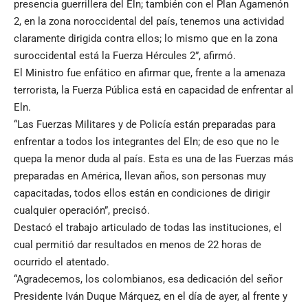
presencia guerrillera del Eln; también con el Plan Agamenón
2, en la zona noroccidental del país, tenemos una actividad
claramente dirigida contra ellos; lo mismo que en la zona
suroccidental está la Fuerza Hércules 2”, afirmó.
El Ministro fue enfático en afirmar que, frente a la amenaza
terrorista, la Fuerza Pública está en capacidad de enfrentar al
Eln.
“Las Fuerzas Militares y de Policía están preparadas para
enfrentar a todos los integrantes del Eln; de eso que no le
quepa la menor duda al país. Esta es una de las Fuerzas más
preparadas en América, llevan años, son personas muy
capacitadas, todos ellos están en condiciones de dirigir
cualquier operación”, precisó.
Destacó el trabajo articulado de todas las instituciones, el
cual permitió dar resultados en menos de 22 horas de
ocurrido el atentado.
“Agradecemos, los colombianos, esa dedicación del señor
Presidente Iván Duque Márquez, en el día de ayer, al frente y