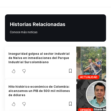
Historias Relacionadas
Conoce más noticas
Inseguridad golpea al sector industrial
de Neiva en inmediaciones del Parque
Industrial Surcolombiano
ACTUALIDAD
Hito histórico económico de Colombia:
alcanzamos un PIB de 500 mil millones
de dólares
OPINIÓN