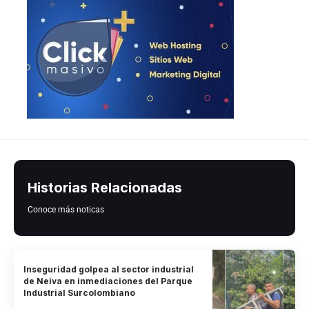
Historias Relacionadas
Conoce más noticas
Inseguridad golpea al sector industrial
de Neiva en inmediaciones del Parque
Industrial Surcolombiano