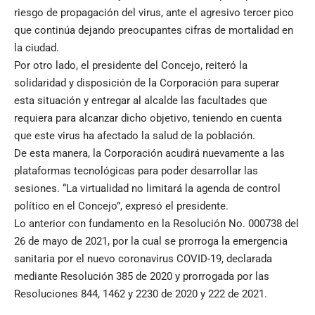
riesgo de propagación del virus, ante el agresivo tercer pico
que continúa dejando preocupantes cifras de mortalidad en
la ciudad.
Por otro lado, el presidente del Concejo, reiteró la
solidaridad y disposición de la Corporación para superar
esta situación y entregar al alcalde las facultades que
requiera para alcanzar dicho objetivo, teniendo en cuenta
que este virus ha afectado la salud de la población.
De esta manera, la Corporación acudirá nuevamente a las
plataformas tecnológicas para poder desarrollar las
sesiones. “La virtualidad no limitará la agenda de control
político en el Concejo”, expresó el presidente.
Lo anterior con fundamento en la Resolución No. 000738 del
26 de mayo de 2021, por la cual se prorroga la emergencia
sanitaria por el nuevo coronavirus COVID-19, declarada
mediante Resolución 385 de 2020 y prorrogada por las
Resoluciones 844, 1462 y 2230 de 2020 y 222 de 2021.