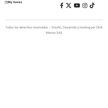
My Saves
Todos los derechos reservados – Diseño, Desarrollo y Hosting por
Click
Masivo SAS