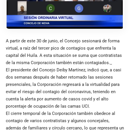
A partir de este 30 de junio, el Concejo sesionará de forma
virtual, a raíz del tercer pico de contagios que enfrenta la
capital del Huila. A esta situación se suma que contratistas
de la misma Corporación también están contagiados._
El presidente del Concejo Deiby Martínez, indicó que, a casi
dos semanas después de haber retomado las sesiones
presenciales, la Corporación regresará a la virtualidad para
evitar el riesgo del contagio del coronavirus, teniendo en
cuenta la alerta por aumento de casos covid y el alto
porcentaje de ocupación de las camas UCI.
El cierre temporal de la Corporación también obedece al
contagio de varios contratistas y algunos concejales,
además de familiares y círculo cercano, lo que representa un