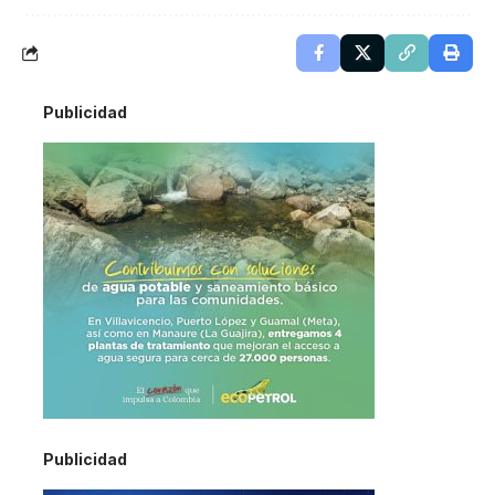
Publicidad
Publicidad