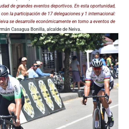
dad de grandes eventos deportivos. En esta oportunidad,
 con la participación de 17 delegaciones y 1 internacional:
eiva se desarrolle económicamente en torno a eventos de
mán Casagua Bonilla, alcalde de Neiva.