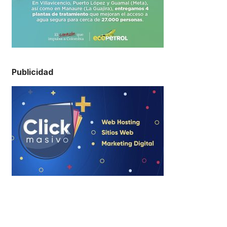
Publicidad