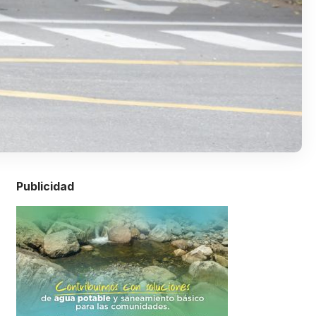
Publicidad