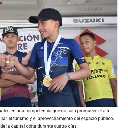
ionales en una competencia que no solo promueve el alto
liar, el turismo y el aprovechamiento del espacio público.
de la capital opita durante cuatro días.