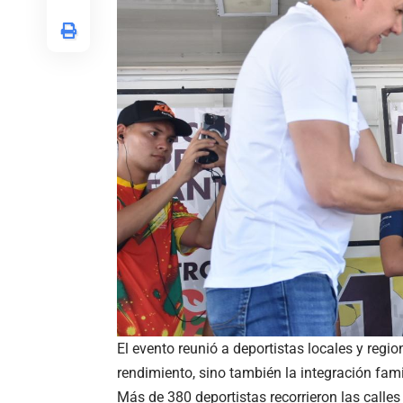
El evento reunió a deportistas locales y reg
rendimiento, sino también la integración fami
Más de 380 deportistas recorrieron las calles 