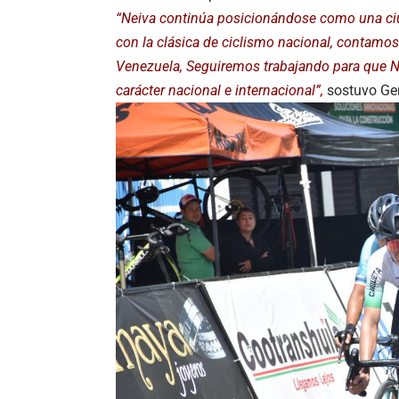
“Neiva continúa posicionándose como una ciu
con la clásica de ciclismo nacional, contamos
Venezuela, Seguiremos trabajando para que N
carácter nacional e internacional”,
sostuvo Ger