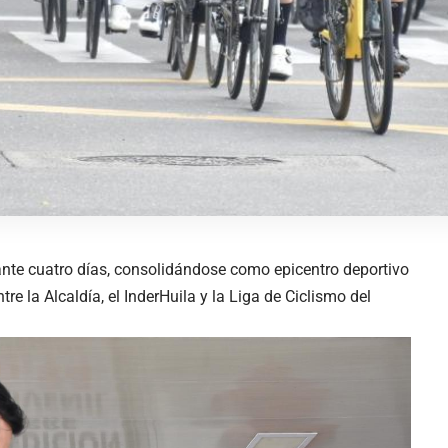
rante cuatro días, consolidándose como epicentro deportivo
tre la Alcaldía, el InderHuila y la Liga de Ciclismo del