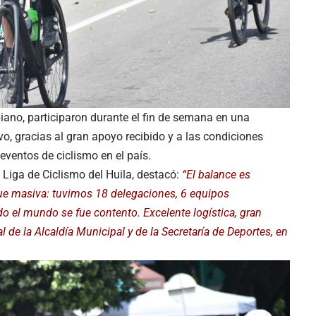
ano, participaron durante el fin de semana en una
, gracias al gran apoyo recibido y a las condiciones
eventos de ciclismo en el país.
 Liga de Ciclismo del Huila, destacó:
“El balance es
fue masiva: tuvimos 18 delegaciones, 6 equipos
o el mundo se fue contento. Excelente logística, gran
 de la Alcaldía Municipal y de la Secretaría de Deportes, en