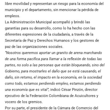
libre movilidad y representan un riesgo para la economía del
municipio y el departamento, sin mencionar la pérdida de
empleos.
La Administración Municipal acompañó y brindó las
garantías para su desarrollo, como lo ha hecho con las
diferentes expresiones de la ciudadanía, a través de la
Secretaría de Paz y Derechos Humanos y los gestores de
paz de las organizaciones sociales.
“Nosotros queremos aportar un granito de arena marchando
de una forma pacífica para llamar a la reflexión de todas las
partes, no solo a las personas que están bloqueando, sino del
Gobierno, para mostrarles el daño que se está causando, el
daño, sin retorno, el impacto en la economía, en la sociedad
como todo, estamos perdiendo empleo, estamos perdiendo
una economía que es vital”,
indicó César Pinzón, director
ejecutivo de la Federación Colombiana de Acuicultores y
vocero de los gremios.
Por su parte, el presidente de la Cámara de Comercio del