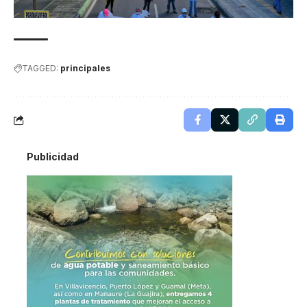
TAGGED:
principales
Publicidad