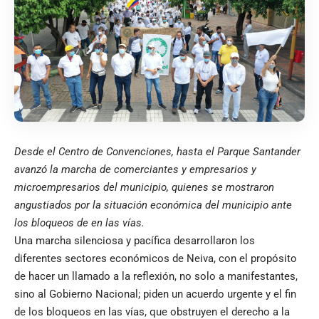
Desde el Centro de Convenciones, hasta el Parque Santander
avanzó la marcha de comerciantes y empresarios y
microempresarios del municipio, quienes se mostraron
angustiados por la situación económica del municipio ante
los bloqueos de en las vías.
Una marcha silenciosa y pacífica desarrollaron los
diferentes sectores económicos de Neiva, con el propósito
de hacer un llamado a la reflexión, no solo a manifestantes,
sino al Gobierno Nacional; piden un acuerdo urgente y el fin
de los bloqueos en las vías, que obstruyen el derecho a la