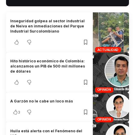
Inseguridad golpea al sector industrial
de Neiva en inmediaciones del Parque
Industrial Surcolombiano
ACTUALIDAD
Hito histórico económico de Colombia:
alcanzamos un PIB de 500 mil millones
de dólares
OPINIÓN
A Garzón no le cabe un loco más
3
OPINIÓN
Huila está alerta con el Fenómeno del