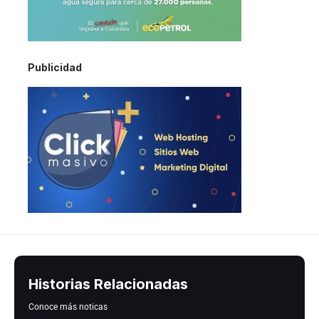
Publicidad
Historias Relacionadas
Conoce más noticas