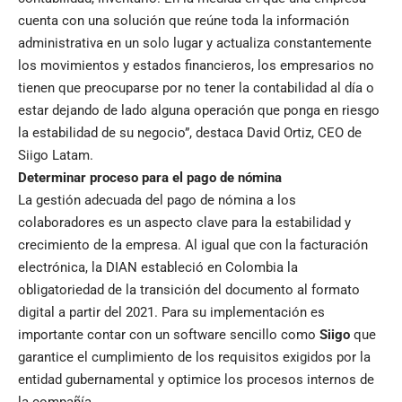
cuenta con una solución que reúne toda la información
administrativa en un solo lugar y actualiza constantemente
los movimientos y estados financieros, los empresarios no
tienen que preocuparse por no tener la contabilidad al día o
estar dejando de lado alguna operación que ponga en riesgo
la estabilidad de su negocio”, destaca David Ortiz, CEO de
Siigo Latam.
Determinar proceso para el pago de nómina
La gestión adecuada del pago de nómina a los
colaboradores es un aspecto clave para la estabilidad y
crecimiento de la empresa. Al igual que con la facturación
electrónica, la DIAN estableció en Colombia la
obligatoriedad de la transición del documento al formato
digital a partir del 2021. Para su implementación es
importante contar con un software sencillo como
Siigo
que
garantice el cumplimiento de los requisitos exigidos por la
entidad gubernamental y optimice los procesos internos de