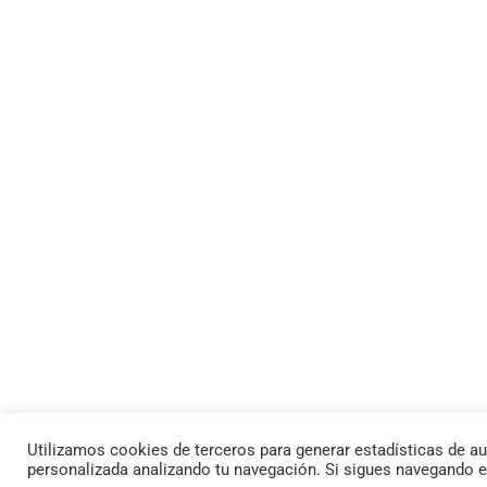
Utilizamos cookies de terceros para generar estadísticas de au
personalizada analizando tu navegación. Si sigues navegando 