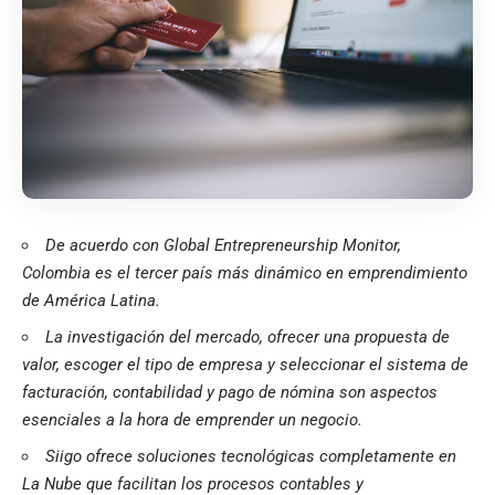
De acuerdo con Global Entrepreneurship Monitor,
Colombia es el tercer país más dinámico en emprendimiento
de América Latina.
La investigación del mercado, ofrecer una propuesta de
valor, escoger el tipo de empresa y seleccionar el sistema de
facturación, contabilidad y pago de nómina son aspectos
esenciales a la hora de emprender un negocio.
Siigo ofrece soluciones tecnológicas completamente en
La Nube que facilitan los procesos contables y