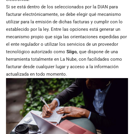
Si se está dentro de los seleccionados por la DIAN para
facturar electrónicamente, se debe elegir qué mecanismo
utilizar para la emisión de dichas facturas y cumplir con lo
establecido por la ley. Entre las opciones está generar un
mecanismo propio que siga las orientaciones expedidas por
el ente regulador o utilizar los servicios de un proveedor
tecnológico autorizado como
Siigo,
que dispone de una
herramienta totalmente en La Nube, con facilidades como
facturar desde cualquier lugar y acceso a la información
actualizada en todo momento.