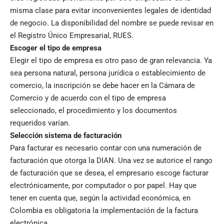
misma clase para evitar inconvenientes legales de identidad
de negocio. La disponibilidad del nombre se puede revisar en
el Registro Único Empresarial, RUES.
Escoger el tipo de empresa
Elegir el tipo de empresa es otro paso de gran relevancia. Ya
sea persona natural, persona jurídica o establecimiento de
comercio, la inscripción se debe hacer en la Cámara de
Comercio y de acuerdo con el tipo de empresa
seleccionado, el procedimiento y los documentos
requeridos varían.
Selección sistema de facturación
Para facturar es necesario contar con una numeración de
facturación que otorga la DIAN. Una vez se autorice el rango
de facturación que se desea, el empresario escoge facturar
electrónicamente, por computador o por papel. Hay que
tener en cuenta que, según la actividad económica, en
Colombia es obligatoria la implementación de la factura
electrónica.