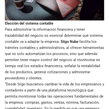
Elección del sistema contable
Para administrar la información financiera y tener
trazabilidad del negocio es esencial determinar qué sistema
contable va a adaptar la empresa.
Siigo Nube
facilita los
trámites contables y administrativos, al ofrecer herramientas
que no solo automatizan los procesos, sino que además
permiten tener mayor control del negocio al monitorear en
tiempo real los estados financieros, señalar la rentabilidad
de los productos, generar cotizaciones y administrar
proveedores y clientes.
“Desde Siigo buscamos cambiar la vida de los empresarios y
contadores a partir de una plataforma tecnológica que
permita monitorear todas las operaciones fundamentales de
la empresa: compras, gastos, ventas, nómina, facturación,
contabilidad, inventario. En la medida en que una empresa