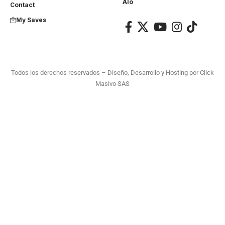
Aló
Contact
My Saves
Todos los derechos reservados – Diseño, Desarrollo y Hosting por
Click
Masivo SAS