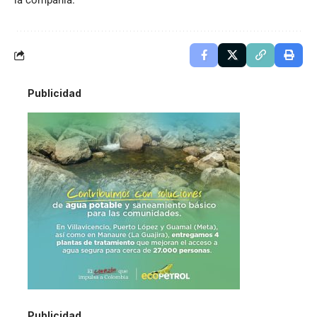
la compañía.
Publicidad
Publicidad