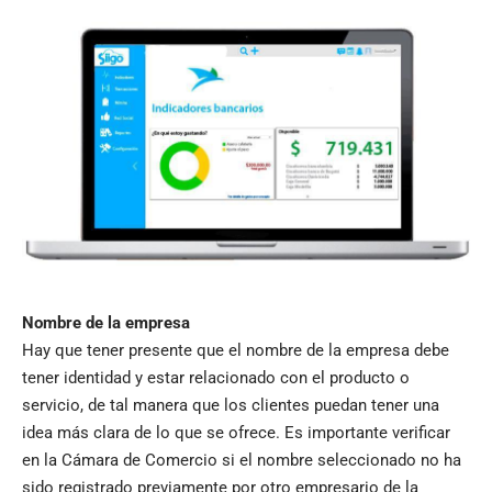
Nombre de la empresa
Hay que tener presente que el nombre de la empresa debe
tener identidad y estar relacionado con el producto o
servicio, de tal manera que los clientes puedan tener una
idea más clara de lo que se ofrece. Es importante verificar
en la Cámara de Comercio si el nombre seleccionado no ha
sido registrado previamente por otro empresario de la