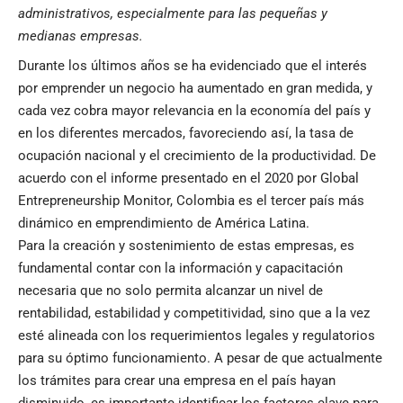
administrativos, especialmente para las pequeñas y
medianas empresas.
Durante los últimos años se ha evidenciado que el interés
por emprender un negocio ha aumentado en gran medida, y
cada vez cobra mayor relevancia en la economía del país y
en los diferentes mercados, favoreciendo así, la tasa de
ocupación nacional y el crecimiento de la productividad. De
acuerdo con el informe presentado en el 2020 por Global
Entrepreneurship Monitor, Colombia es el tercer país más
dinámico en emprendimiento de América Latina.
Para la creación y sostenimiento de estas empresas, es
fundamental contar con la información y capacitación
necesaria que no solo permita alcanzar un nivel de
rentabilidad, estabilidad y competitividad, sino que a la vez
esté alineada con los requerimientos legales y regulatorios
para su óptimo funcionamiento. A pesar de que actualmente
los trámites para crear una empresa en el país hayan