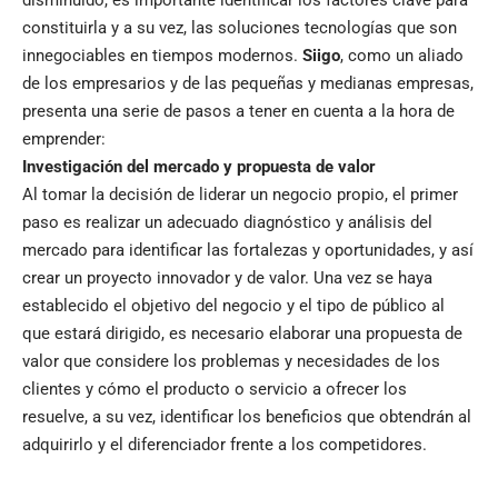
disminuido, es importante identificar los factores clave para
constituirla y a su vez, las soluciones tecnologías que son
innegociables en tiempos modernos.
Siigo
, como un aliado
de los empresarios y de las pequeñas y medianas empresas,
presenta una serie de pasos a tener en cuenta a la hora de
emprender:
Investigación del mercado y propuesta de valor
Al tomar la decisión de liderar un negocio propio, el primer
paso es realizar un adecuado diagnóstico y análisis del
mercado para identificar las fortalezas y oportunidades, y así
crear un proyecto innovador y de valor. Una vez se haya
establecido el objetivo del negocio y el tipo de público al
que estará dirigido, es necesario elaborar una propuesta de
valor que considere los problemas y necesidades de los
clientes y cómo el producto o servicio a ofrecer los
resuelve, a su vez, identificar los beneficios que obtendrán al
adquirirlo y el diferenciador frente a los competidores.