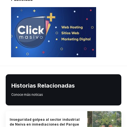
Historias Relacionadas
Conoce más noticas
Inseguridad golpea al sector industrial
de Neiva en inmediaciones del Parque