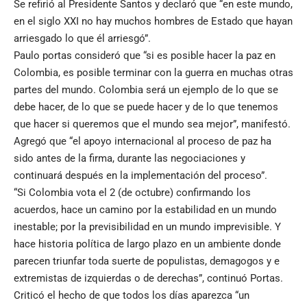
Se refirió al Presidente Santos y declaró que “en este mundo,
en el siglo XXI no hay muchos hombres de Estado que hayan
arriesgado lo que él arriesgó”.
Paulo portas consideró que “si es posible hacer la paz en
Colombia, es posible terminar con la guerra en muchas otras
partes del mundo. Colombia será un ejemplo de lo que se
debe hacer, de lo que se puede hacer y de lo que tenemos
que hacer si queremos que el mundo sea mejor”, manifestó.
Agregó que “el apoyo internacional al proceso de paz ha
sido antes de la firma, durante las negociaciones y
continuará después en la implementación del proceso”.
“Si Colombia vota el 2 (de octubre) confirmando los
acuerdos, hace un camino por la estabilidad en un mundo
inestable; por la previsibilidad en un mundo imprevisible. Y
hace historia política de largo plazo en un ambiente donde
parecen triunfar toda suerte de populistas, demagogos y e
extremistas de izquierdas o de derechas”, continuó Portas.
Criticó el hecho de que todos los días aparezca “un