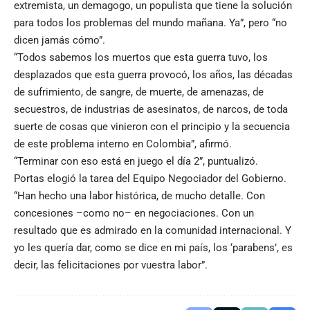
extremista, un demagogo, un populista que tiene la solución
para todos los problemas del mundo mañana. Ya”, pero “no
dicen jamás cómo”.
“Todos sabemos los muertos que esta guerra tuvo, los
desplazados que esta guerra provocó, los años, las décadas
de sufrimiento, de sangre, de muerte, de amenazas, de
secuestros, de industrias de asesinatos, de narcos, de toda
suerte de cosas que vinieron con el principio y la secuencia
de este problema interno en Colombia”, afirmó.
“Terminar con eso está en juego el día 2”, puntualizó.
Portas elogió la tarea del Equipo Negociador del Gobierno.
“Han hecho una labor histórica, de mucho detalle. Con
concesiones –como no– en negociaciones. Con un
resultado que es admirado en la comunidad internacional. Y
yo les quería dar, como se dice en mi país, los ‘parabens’, es
decir, las felicitaciones por vuestra labor”.