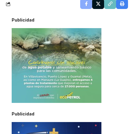
Publicidad
Publicidad