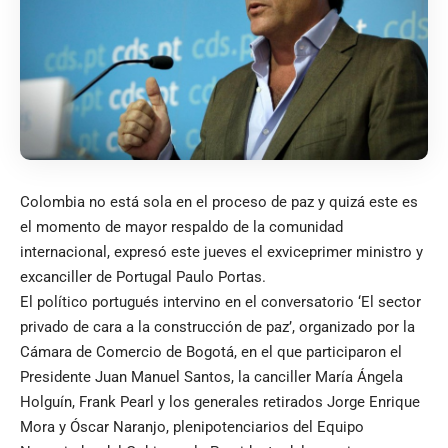
Colombia no está sola en el proceso de paz y quizá este es
el momento de mayor respaldo de la comunidad
internacional, expresó este jueves el exviceprimer ministro y
excanciller de Portugal Paulo Portas.
El político portugués intervino en el conversatorio ‘El sector
privado de cara a la construcción de paz’, organizado por la
Cámara de Comercio de Bogotá, en el que participaron el
Presidente Juan Manuel Santos, la canciller María Ángela
Holguín, Frank Pearl y los generales retirados Jorge Enrique
Mora y Óscar Naranjo, plenipotenciarios del Equipo