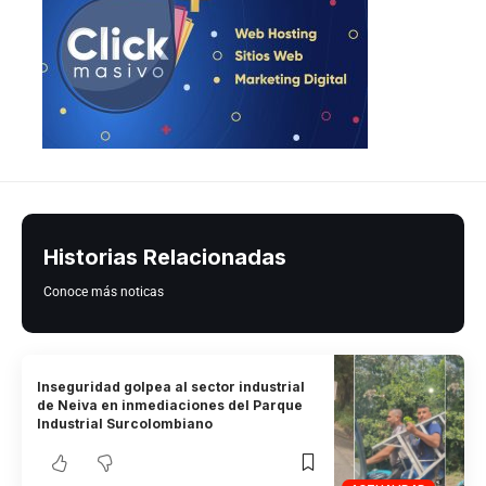
Historias Relacionadas
Conoce más noticas
Inseguridad golpea al sector industrial
de Neiva en inmediaciones del Parque
Industrial Surcolombiano