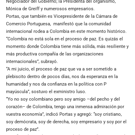
Negociador del Gobierno; la Presidenta del organismo,
Mónica de Greiff y numerosos empresarios.
Portas, que también es Vicepresidente de la Cámara de
Comercio Portuguesa, manifestó que la comunidad
internacional rodea a Colombia en este momento histórico.
“Colombia no está sola en el proceso de paz. Es quizás el
momento donde Colombia tiene más sólida, más resiliente y
más productiva compañía de las organizaciones
internacionales”, subrayó.
“A mi juicio, el proceso de paz que va a ser sometido a
plebiscito dentro de pocos días, nos da esperanza en la
humanidad y nos da confianza en la política con P
mayúscula”, sostuvo el exministro luso.
“Yo no soy colombiano pero soy amigo –del pecho y del
corazón– de Colombia, tengo una inmensa admiración por
vuestra economía”, indicó Portas y agregó: “soy cristiano,
soy demócrata, soy de derecha, soy empresario y soy por el
proceso de paz”.