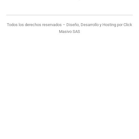
Todos los derechos reservados – Diseño, Desarrollo y Hosting por
Click
Masivo SAS