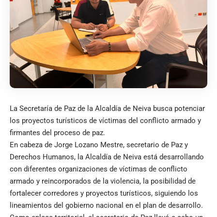
La Secretaría de Paz de la Alcaldía de Neiva busca potenciar
los proyectos turísticos de víctimas del conflicto armado y
firmantes del proceso de paz.
En cabeza de Jorge Lozano Mestre, secretario de Paz y
Derechos Humanos, la Alcaldía de Neiva está desarrollando
con diferentes organizaciones de víctimas de conflicto
armado y reincorporados de la violencia, la posibilidad de
fortalecer corredores y proyectos turísticos, siguiendo los
lineamientos del gobierno nacional en el plan de desarrollo.