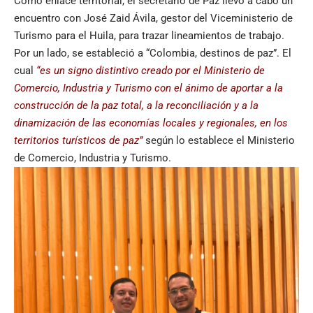
Como enlace territorial, el secretario de Paz llevó a cabo un
encuentro con José Zaid Ávila, gestor del Viceministerio de
Turismo para el Huila, para trazar lineamientos de trabajo.
Por un lado, se estableció a “Colombia, destinos de paz”. El
cual
“es un signo distintivo creado por el Ministerio de
Comercio, Industria y Turismo con el ánimo de aportar a la
construcción de la paz total, a la reconciliación y a la
dinamización de las economías locales y regionales, en los
territorios turísticos de paz”
según lo establece el Ministerio
de Comercio, Industria y Turismo.