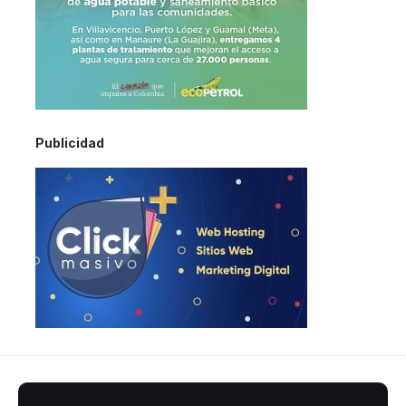
Publicidad