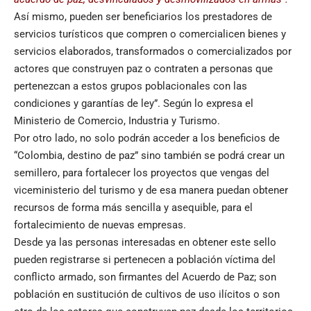
Así mismo, pueden ser beneficiarios los prestadores de
servicios turísticos que compren o comercialicen bienes y
servicios elaborados, transformados o comercializados por
actores que construyen paz o contraten a personas que
pertenezcan a estos grupos poblacionales con las
condiciones y garantías de ley”. Según lo expresa el
Ministerio de Comercio, Industria y Turismo.
Por otro lado, no solo podrán acceder a los beneficios de
“Colombia, destino de paz” sino también se podrá crear un
semillero, para fortalecer los proyectos que vengas del
viceministerio del turismo y de esa manera puedan obtener
recursos de forma más sencilla y asequible, para el
fortalecimiento de nuevas empresas.
Desde ya las personas interesadas en obtener este sello
pueden registrarse si pertenecen a población víctima del
conflicto armado, son firmantes del Acuerdo de Paz; son
población en sustitución de cultivos de uso ilícitos o son