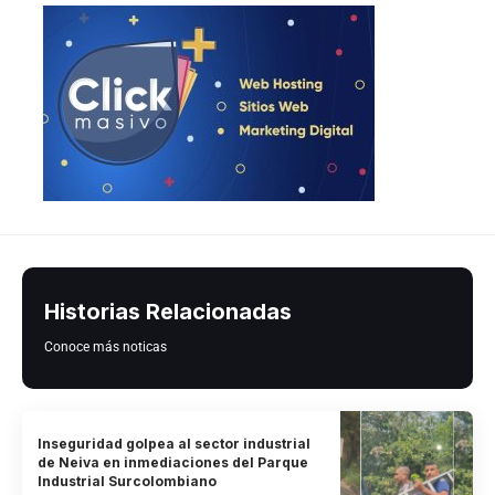
Historias Relacionadas
Conoce más noticas
Inseguridad golpea al sector industrial
de Neiva en inmediaciones del Parque
Industrial Surcolombiano