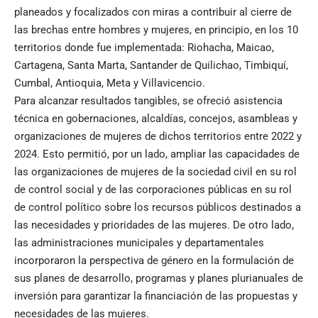
planeados y focalizados con miras a contribuir al cierre de
las brechas entre hombres y mujeres, en principio, en los 10
territorios donde fue implementada: Riohacha, Maicao,
Cartagena, Santa Marta, Santander de Quilichao, Timbiquí,
Cumbal, Antioquia, Meta y Villavicencio.
Para alcanzar resultados tangibles, se ofreció asistencia
técnica en gobernaciones, alcaldías, concejos, asambleas y
organizaciones de mujeres de dichos territorios entre 2022 y
2024. Esto permitió, por un lado, ampliar las capacidades de
las organizaciones de mujeres de la sociedad civil en su rol
de control social y de las corporaciones públicas en su rol
de control político sobre los recursos públicos destinados a
las necesidades y prioridades de las mujeres. De otro lado,
las administraciones municipales y departamentales
incorporaron la perspectiva de género en la formulación de
sus planes de desarrollo, programas y planes plurianuales de
inversión para garantizar la financiación de las propuestas y
necesidades de las mujeres.