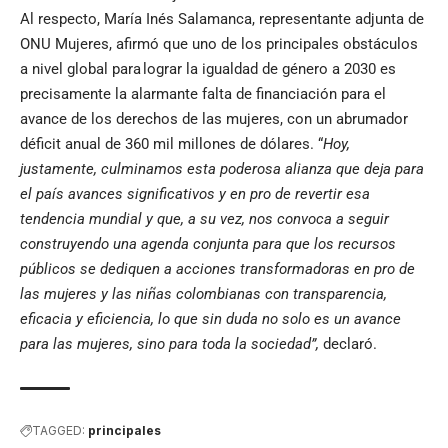
Al respecto, María Inés Salamanca, representante adjunta de
ONU Mujeres, afirmó que uno de los principales obstáculos
a nivel global para lograr la igualdad de género a 2030 es
precisamente la alarmante falta de financiación para el
avance de los derechos de las mujeres, con un abrumador
déficit anual de 360 mil millones de dólares. “
Hoy,
justamente, culminamos esta poderosa alianza que deja para
el país avances significativos y en pro de revertir esa
tendencia mundial y que, a su vez, nos convoca a seguir
construyendo una agenda conjunta para que los recursos
públicos se dediquen a acciones transformadoras en pro de
las mujeres y las niñas colombianas con transparencia,
eficacia y eficiencia, lo que sin duda no solo es un avance
para las mujeres, sino para toda la sociedad”,
declaró.
TAGGED:
principales