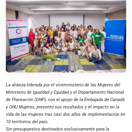
La alianza liderada por el viceministerio de las Mujeres del
Ministerio de Igualdad y Equidad y el Departamento Nacional
de Planeación (DNP), con el apoyo de la Embajada de Canadá
y ONU Mujeres, presentó sus resultados y el impacto en la
vida de las mujeres tras casi dos años de implementación en
10 territorios del país.
Sin presupuestos destinados exclusivamente para la