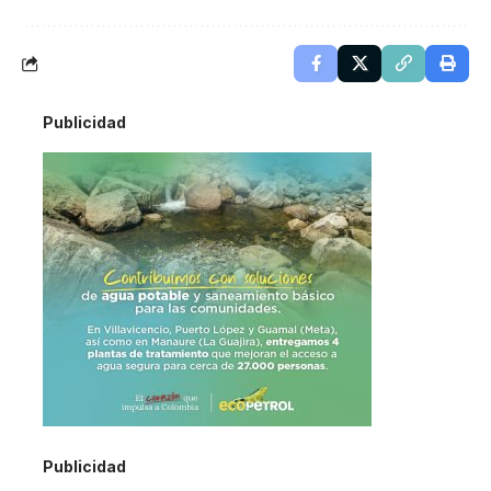
Publicidad
Publicidad