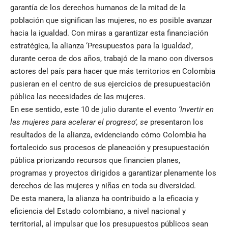
garantía de los derechos humanos de la mitad de la
población que significan las mujeres, no es posible avanzar
hacia la igualdad. Con miras a garantizar esta financiación
estratégica, la alianza ‘Presupuestos para la igualdad’,
durante cerca de dos años, trabajó de la mano con diversos
actores del país para hacer que más territorios en Colombia
pusieran en el centro de sus ejercicios de presupuestación
pública las necesidades de las mujeres.
En ese sentido, este 10 de julio durante el evento
‘Invertir en
las mujeres para acelerar el progreso’, se
presentaron los
resultados de la alianza, evidenciando cómo Colombia ha
fortalecido sus procesos de planeación y presupuestación
pública priorizando recursos que financien planes,
programas y proyectos dirigidos a garantizar plenamente los
derechos de las mujeres y niñas en toda su diversidad.
De esta manera, la alianza ha contribuido a la eficacia y
eficiencia del Estado colombiano, a nivel nacional y
territorial, al impulsar que los presupuestos públicos sean