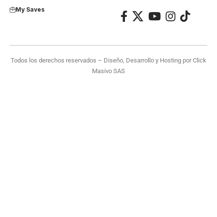
My Saves
Todos los derechos reservados – Diseño, Desarrollo y Hosting por
Click
Masivo SAS