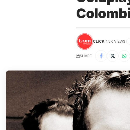
Colomb
CLICK
1.5K VIEWS
SHARE