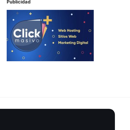
Publicidad