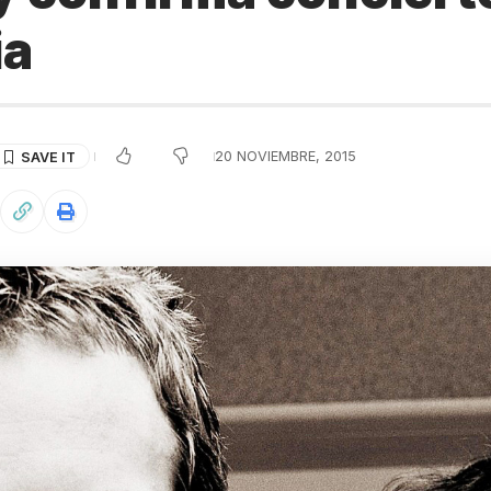
ia
20 NOVIEMBRE, 2015