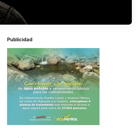
Publicidad