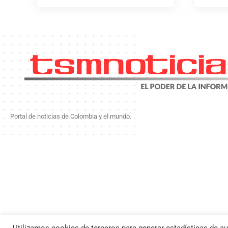
Portal de noticias de Colombia y el mundo.
Utilizamos cookies de terceros para generar estadísticas de au