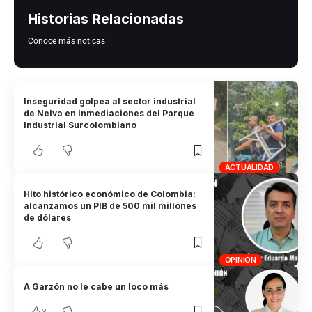
Historias Relacionadas
Conoce más noticas
Inseguridad golpea al sector industrial
de Neiva en inmediaciones del Parque
Industrial Surcolombiano
ACTUALIDAD
Hito histórico económico de Colombia:
alcanzamos un PIB de 500 mil millones
de dólares
OPINIÓN
A Garzón no le cabe un loco más
3