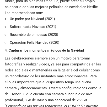
Ahora, para un plan más tranquilo, puede crear su propio
calendario con las mejores películas de navidad en Netflix.
Las recomendadas son:
Un padre por Navidad (2021)
Soltero hasta Navidad (2021)
Recambio de princesas (2020)
Operación Feliz Navidad (2020)
Capturar los momentos mágicos de la Navidad
Las celebraciones siempre son un motivo para tomar
fotografías y realizar videos, ya sea para compartirlos en las
redes sociales o mantenerlas en la galería del celular como
un recordatorio de los instantes más emocionantes. Para
ello, es importante que el dispositivo tenga una buena
cámara y almacenamiento. Existen configuraciones como la
del Honor 50 que cuenta con cámara cuádruple de nivel
profesional, 8GB de RAM y una capacidad de 256GB.
“
Pensando en las nuevas tendencias, el HONOR 50, nuestro