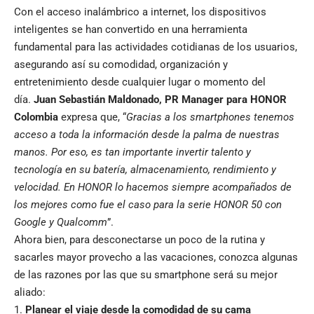
Con el acceso inalámbrico a internet, los dispositivos
inteligentes se han convertido en una herramienta
fundamental para las actividades cotidianas de los usuarios,
asegurando así su comodidad, organización y
entretenimiento desde cualquier lugar o momento del
día.
Juan Sebastián Maldonado, PR Manager para HONOR
Colombia
expresa que, “
Gracias a los smartphones tenemos
acceso a toda la información desde la palma de nuestras
manos. Por eso, es tan importante invertir talento y
tecnología en su batería, almacenamiento, rendimiento y
velocidad. En HONOR lo hacemos siempre acompañados de
los mejores como fue el caso para la serie HONOR 50 con
Google y Qualcomm
”.
Ahora bien, para desconectarse un poco de la rutina y
sacarles mayor provecho a las vacaciones, conozca algunas
de las razones por las que su smartphone será su mejor
aliado:
Planear el viaje desde la comodidad de su cama