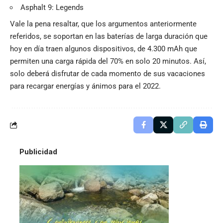
Asphalt 9: Legends
Vale la pena resaltar, que los argumentos anteriormente
referidos, se soportan en las baterías de larga duración que
hoy en día traen algunos dispositivos, de 4.300 mAh que
permiten una carga rápida del 70% en solo 20 minutos. Así,
solo deberá disfrutar de cada momento de sus vacaciones
para recargar energías y ánimos para el 2022.
Publicidad