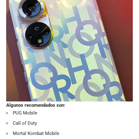
Algunos recomendados son:
PUG Mobile
Call of Duty
Mortal Kombat Mobile