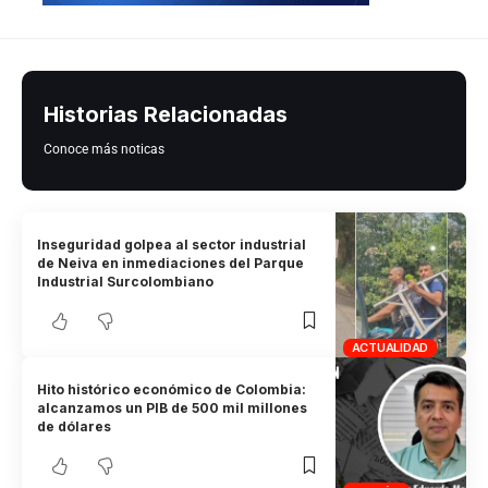
Historias Relacionadas
Conoce más noticas
Inseguridad golpea al sector industrial
de Neiva en inmediaciones del Parque
Industrial Surcolombiano
ACTUALIDAD
Hito histórico económico de Colombia:
alcanzamos un PIB de 500 mil millones
de dólares