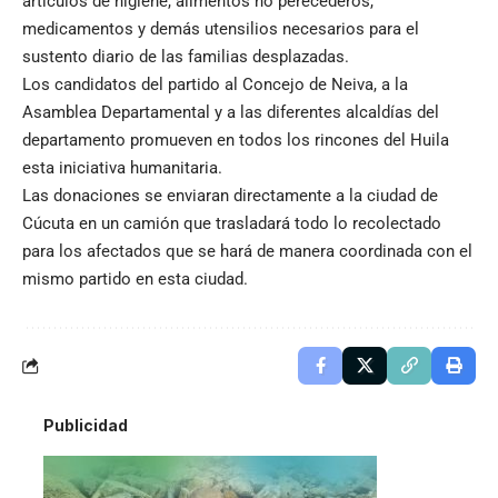
artículos de higiene, alimentos no perecederos,
medicamentos y demás utensilios necesarios para el
sustento diario de las familias desplazadas.
Los candidatos del partido al Concejo de Neiva, a la
Asamblea Departamental y a las diferentes alcaldías del
departamento promueven en todos los rincones del Huila
esta iniciativa humanitaria.
Las donaciones se enviaran directamente a la ciudad de
Cúcuta en un camión que trasladará todo lo recolectado
para los afectados que se hará de manera coordinada con el
mismo partido en esta ciudad.
Publicidad