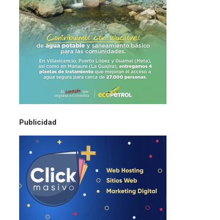
Publicidad