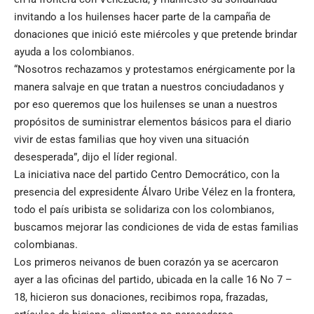
invitando a los huilenses hacer parte de la campaña de
donaciones que inició este miércoles y que pretende brindar
ayuda a los colombianos.
“Nosotros rechazamos y protestamos enérgicamente por la
manera salvaje en que tratan a nuestros conciudadanos y
por eso queremos que los huilenses se unan a nuestros
propósitos de suministrar elementos básicos para el diario
vivir de estas familias que hoy viven una situación
desesperada”, dijo el líder regional.
La iniciativa nace del partido Centro Democrático, con la
presencia del expresidente Álvaro Uribe Vélez en la frontera,
todo el país uribista se solidariza con los colombianos,
buscamos mejorar las condiciones de vida de estas familias
colombianas.
Los primeros neivanos de buen corazón ya se acercaron
ayer a las oficinas del partido, ubicada en la calle 16 No 7 –
18, hicieron sus donaciones, recibimos ropa, frazadas,