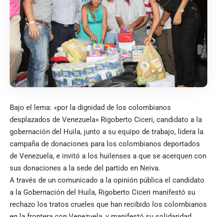
Bajo el lema: «por la dignidad de los colombianos
desplazados de Venezuela» Rigoberto Ciceri, candidato a la
gobernación del Huila, junto a su equipo de trabajo, lidera la
campaña de donaciones para los colombianos deportados
de Venezuela, e invitó a los huilenses a que se acerquen con
sus donaciones a la sede del partido en Neiva.
A través de un comunicado a la opinión pública el candidato
a la Gobernación del Huila, Rigoberto Ciceri manifestó su
rechazo los tratos crueles que han recibido los colombianos
en la frontera con Venezuela, y manifestó su solidaridad