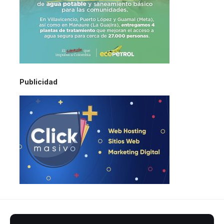
Publicidad