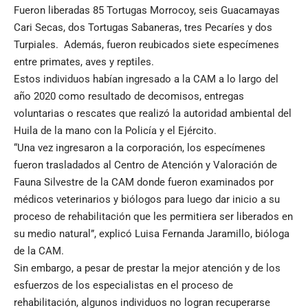
Fueron liberadas 85 Tortugas Morrocoy, seis Guacamayas
Cari Secas, dos Tortugas Sabaneras, tres Pecaríes y dos
Turpiales. Además, fueron reubicados siete especímenes
entre primates, aves y reptiles.
Estos individuos habían ingresado a la CAM a lo largo del
año 2020 como resultado de decomisos, entregas
voluntarias o rescates que realizó la autoridad ambiental del
Huila de la mano con la Policía y el Ejército.
“Una vez ingresaron a la corporación, los especímenes
fueron trasladados al Centro de Atención y Valoración de
Fauna Silvestre de la CAM donde fueron examinados por
médicos veterinarios y biólogos para luego dar inicio a su
proceso de rehabilitación que les permitiera ser liberados en
su medio natural”, explicó Luisa Fernanda Jaramillo, bióloga
de la CAM.
Sin embargo, a pesar de prestar la mejor atención y de los
esfuerzos de los especialistas en el proceso de
rehabilitación, algunos individuos no logran recuperarse