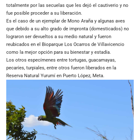
totalmente por las secuelas que les dejó el cautiverio y no
fue posible proceder a su liberación.
Es el caso de un ejemplar de Mono Araña y algunas aves
que debido a su alto grado de impronta (domesticados) no
lograron ser devueltos a su medio natural y fueron
reubicados en el Bioparque Los Ocarros de Villavicencio
como la mejor opción para su bienestar y estadía.
Los otros especímenes entre tortugas, guacamayas,
pecaríes, turpiales, entre otros fueron liberados en la
Reserva Natural Yurumí en Puerto López, Meta.