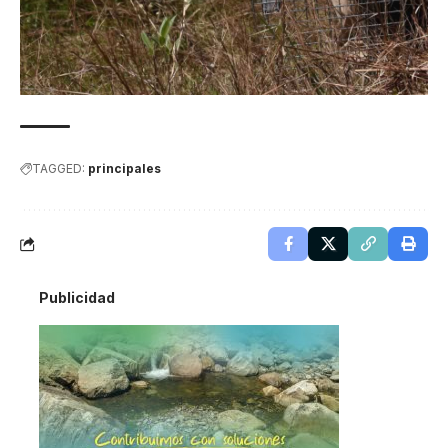
TAGGED:
principales
Publicidad