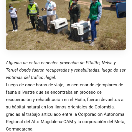
Algunas de estas especies provenían de Pitalito, Neiva y
Teruel donde fueron recuperadas y rehabilitadas, luego de ser
víctimas del tráfico ilegal.
Luego de once horas de viaje, un centenar de ejemplares de
fauna silvestre que se encontraba en proceso de
recuperación y rehabilitación en el Huila, fueron devueltos a
su hábitat natural en los llanos orientales de Colombia,
gracias al trabajo articulado entre la Corporación Autónoma
Regional del Alto Magdalena-CAM y la corporación del Meta,
Cormacarena.