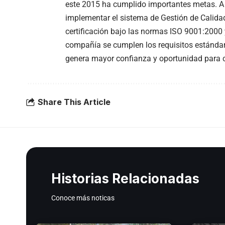
este 2015 ha cumplido importantes metas. A 
implementar el sistema de Gestión de Calidad
certificación bajo las normas ISO 9001:200
compañía se cumplen los requisitos estándar 
genera mayor confianza y oportunidad para co
Share This Article
Historias Relacionadas
Conoce más noticas