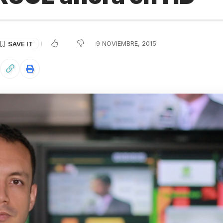
9 NOVIEMBRE, 2015