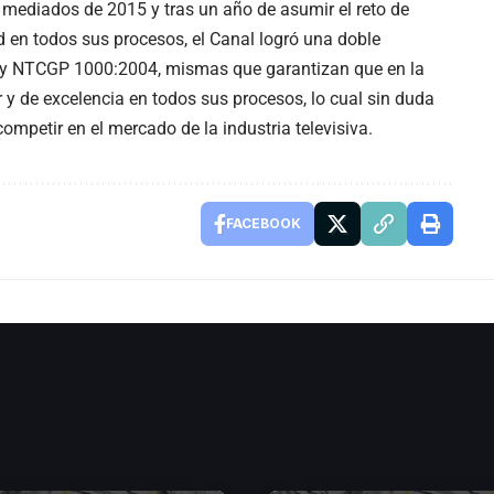
mediados de 2015 y tras un año de asumir el reto de
 en todos sus procesos, el Canal logró una doble
0 y NTCGP 1000:2004, mismas que garantizan que en la
y de excelencia en todos sus procesos, lo cual sin duda
mpetir en el mercado de la industria televisiva.
FACEBOOK