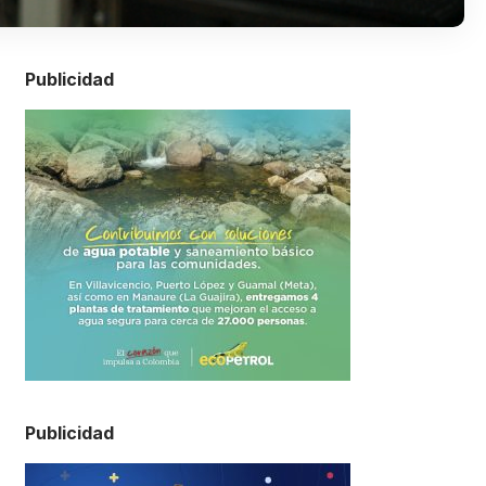
Publicidad
Publicidad