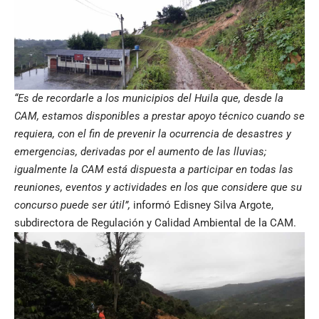
“Es de recordarle a los municipios del Huila que, desde la
CAM, estamos disponibles a prestar apoyo técnico cuando se
requiera, con el fin de prevenir la ocurrencia de desastres y
emergencias, derivadas por el aumento de las lluvias;
igualmente la CAM está dispuesta a participar en todas las
reuniones, eventos y actividades en los que considere que su
concurso puede ser útil”,
informó Edisney Silva Argote,
subdirectora de Regulación y Calidad Ambiental de la CAM.