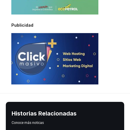
Publicidad
Historias Relacionadas
Conoce más noticas