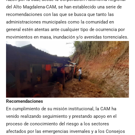
del Alto Magdalena-CAM, se han establecido una serie de
recomendaciones con las que se busca que tanto las
administraciones municipales como la comunidad en
general estén atentas ante cualquier tipo de ocurrencia por
movimientos en masa, inundación y/o avenidas torrenciales.
Recomendaciones
En cumplimiento de su misión institucional, la CAM ha
venido realizando seguimiento y prestando apoyo en el
proceso de conocimiento del riesgo a los sectores
afectados por las emergencias invernales y a los Consejos