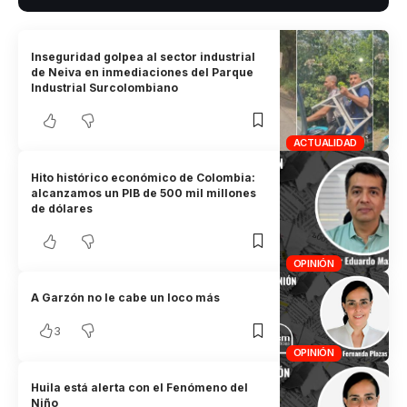
Inseguridad golpea al sector industrial
de Neiva en inmediaciones del Parque
Industrial Surcolombiano
ACTUALIDAD
Hito histórico económico de Colombia:
alcanzamos un PIB de 500 mil millones
de dólares
OPINIÓN
A Garzón no le cabe un loco más
3
OPINIÓN
Huila está alerta con el Fenómeno del
Niño