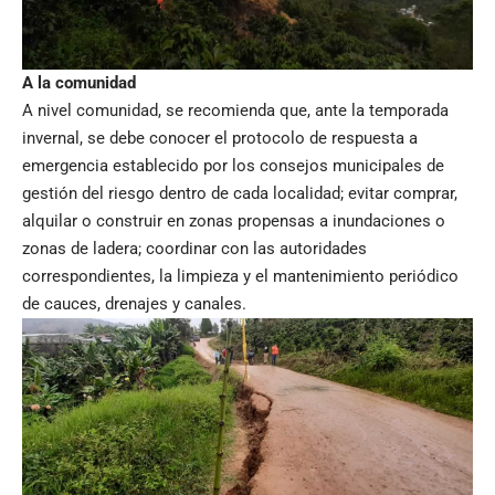
A la comunidad
A nivel comunidad, se recomienda que, ante la temporada
invernal, se debe conocer el protocolo de respuesta a
emergencia establecido por los consejos municipales de
gestión del riesgo dentro de cada localidad; evitar comprar,
alquilar o construir en zonas propensas a inundaciones o
zonas de ladera; coordinar con las autoridades
correspondientes, la limpieza y el mantenimiento periódico
de cauces, drenajes y canales.