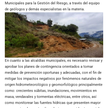
Municipales para la Gestión del Riesgo, a través del equipo
de geólogos y demás especialistas en la materia.
En cuanto a las alcaldías municipales, es necesario revisar y
aprobar los planes de contingencia orientados a tomar
medidas de prevención oportunas y adecuadas, con el fin de
mitigar los impactos negativos por fenómenos naturales de
origen hidrometeorológico y geomorfológico principalmente
como: crecientes súbitas, inundaciones, movimientos en
masa, vendavales y tormentas eléctricas, entre otros, así
como monitorear las fuentes hídricas que presenten mayor