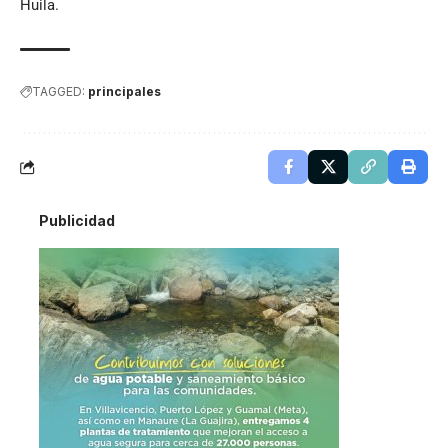
Huila.
TAGGED:
principales
Publicidad