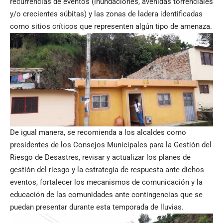
recurrencias de eventos (inundaciones, avenidas torrenciales
y/o crecientes súbitas) y las zonas de ladera identificadas
como sitios críticos que representen algún tipo de amenaza.
De igual manera, se recomienda a los alcaldes como
presidentes de los Consejos Municipales para la Gestión del
Riesgo de Desastres, revisar y actualizar los planes de
gestión del riesgo y la estrategia de respuesta ante dichos
eventos, fortalecer los mecanismos de comunicación y la
educación de las comunidades ante contingencias que se
puedan presentar durante esta temporada de lluvias.