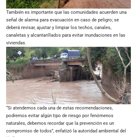
También es importante que las comunidades acuerden una
señal de alarma para evacuación en caso de peligro; se
deberá revisar, ajustar y limpiar los techos, canales,
canaletas y alcantarillados para evitar inundaciones en las
viviendas.
“Si atendemos cada una de estas recomendaciones,
podremos evitar algún tipo de riesgo por fenómenos
naturales, debemos recordar que la prevención es un
compromiso de todos”, enfatizó la autoridad ambiental del