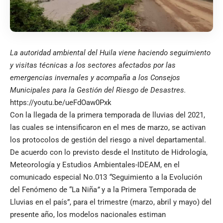
La autoridad ambiental del Huila viene haciendo seguimiento
y visitas técnicas a los sectores afectados por las
emergencias invernales y acompaña a los Consejos
Municipales para la Gestión del Riesgo de Desastres.
https://youtu.be/ueFdOaw0Pxk
Con la llegada de la primera temporada de lluvias del 2021,
las cuales se intensificaron en el mes de marzo, se activan
los protocolos de gestión del riesgo a nivel departamental.
De acuerdo con lo previsto desde el Instituto de Hidrología,
Meteorología y Estudios Ambientales-IDEAM, en el
comunicado especial No.013
“
Seguimiento a la Evolución
del Fenómeno de “La Niña
”
y a la Primera Temporada de
Lluvias en el país”, para el trimestre (marzo, abril y mayo) del
presente año, los modelos nacionales estiman