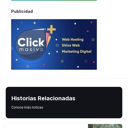
Publicidad
Historias Relacionadas
Conoce más noticas