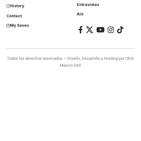
Entrevistas
History
Aló
Contact
My Saves
Todos los derechos reservados – Diseño, Desarrollo y Hosting por
Click
Masivo SAS