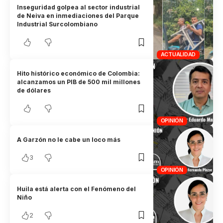
Inseguridad golpea al sector industrial
de Neiva en inmediaciones del Parque
Industrial Surcolombiano
ACTUALIDAD
Hito histórico económico de Colombia:
alcanzamos un PIB de 500 mil millones
de dólares
OPINIÓN
A Garzón no le cabe un loco más
3
OPINIÓN
Huila está alerta con el Fenómeno del
Niño
2