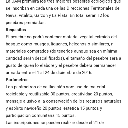
La CAM premiará los tres mejores pesebres ecológicos que
se inscriban en cada una de las Direcciones Territoriales de
Neiva, Pitalito, Garzón y La Plata. En total serán 12 los
pesebres premiados.
Requisitos
El pesebre no podrá contener material vegetal extraído del
bosque como musgos, líquenes, helechos o similares, ni
materiales comprados (de tenerlos aunque sea en mínima
cantidad serán descalificados), el tamaño del pesebre será a
gusto de quien lo elabore y el pesebre deberá permanecer
armado entre el 1 al 24 de diciembre de 2016.
Parámetros
Los parámetros de calificación son: uso de material
reciclable y reutilizable 30 puntos, creatividad 20 puntos,
mensaje alusivo a la conservación de los recursos naturales
y espíritu navideño 20 puntos, estética 15 puntos y
participación comunitaria 15 puntos.
Las inscripciones se pueden realizar desde el 21 de