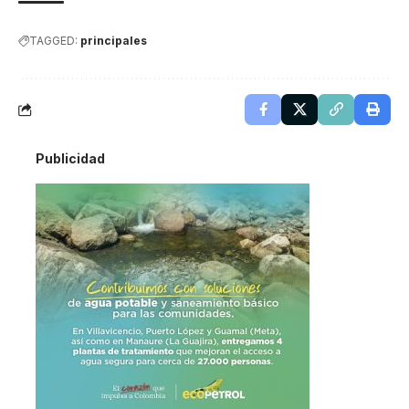
TAGGED:
principales
Publicidad