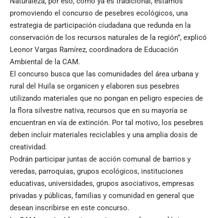
Naturaleza, por eso, como ya es tradicional, estamos
promoviendo el concurso de pesebres ecológicos, una
estrategia de participación ciudadana que redunda en la
conservación de los recursos naturales de la región”, explicó
Leonor Vargas Ramírez, coordinadora de Educación
Ambiental de la CAM.
El concurso busca que las comunidades del área urbana y
rural del Huila se organicen y elaboren sus pesebres
utilizando materiales que no pongan en peligro especies de
la flora silvestre nativa, recursos que en su mayoría se
encuentran en vía de extinción. Por tal motivo, los pesebres
deben incluir materiales reciclables y una amplia dosis de
creatividad.
Podrán participar juntas de acción comunal de barrios y
veredas, parroquias, grupos ecológicos, instituciones
educativas, universidades, grupos asociativos, empresas
privadas y públicas, familias y comunidad en general que
desean inscribirse en este concurso.