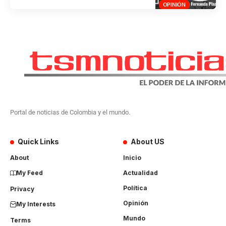
OPINIÓN
Portal de noticias de Colombia y el mundo.
Quick Links
About US
About
Inicio
My Feed
Actualidad
Política
Privacy
Opinión
My Interests
Mundo
Terms