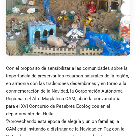
Con el propósito de sensibilizar a las comunidades sobre la
importancia de preservar los recursos naturales de la región,
en armonía con las tradiciones decembrinas y en torno a la
conmemoración de la Navidad, la Corporación Autónoma
Regional del Alto Magdalena CAM, abrió la convocatoria
para el XVI Concurso de Pesebres Ecológicos en el
departamento del Huila.
“Aprovechando esta época de alegría y unión familiar, la
CAM está invitando a disfrutar de la Navidad en Paz con la