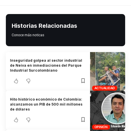
Historias Relacionadas
Conoce más noticas
Inseguridad golpea al sector industrial
de Neiva en inmediaciones del Parque
Industrial Surcolombiano
ACTUALIDAD
Hito histórico económico de Colombia:
alcanzamos un PIB de 500 mil millones
de dólares
OPINIÓN