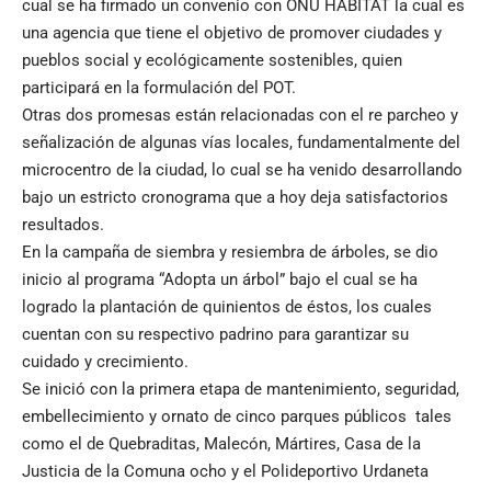
cual se ha firmado un convenio con ONU HABITAT la cual es
una agencia que tiene el objetivo de promover ciudades y
pueblos social y ecológicamente sostenibles, quien
participará en la formulación del POT.
Otras dos promesas están relacionadas con el re parcheo y
señalización de algunas vías locales, fundamentalmente del
microcentro de la ciudad, lo cual se ha venido desarrollando
bajo un estricto cronograma que a hoy deja satisfactorios
resultados.
En la campaña de siembra y resiembra de árboles, se dio
inicio al programa “Adopta un árbol” bajo el cual se ha
logrado la plantación de quinientos de éstos, los cuales
cuentan con su respectivo padrino para garantizar su
cuidado y crecimiento.
Se inició con la primera etapa de mantenimiento, seguridad,
embellecimiento y ornato de cinco parques públicos tales
como el de Quebraditas, Malecón, Mártires, Casa de la
Justicia de la Comuna ocho y el Polideportivo Urdaneta