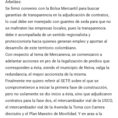
Arbeláez.
Se firmó convenio con la Bolsa Mercantil para buscar
garantías de transparencia en la adjudicación de contratos,
lo cual debe ser manejado con guantes de seda para que no
se maltraten las empresas locales, pues la transparencia
debe ir acompañada de un sentido regionalista y
proteccionista hacia quienes generan empleo y aportan al
desarrollo de este territorio colombiano.
Con respecto al tema de Mercaneiva, se comenzaron a
adelantar acciones en pro de la legalización de predios que
corresponden a ésta, siendo el municipio de Neiva, valga la
redundancia, el mayor accionista de la misma.
Finalmente me quiero referir al SETP, sobre el que se
comprometieron a iniciar la primera fase de construcción,
pero no solamente se dio inicio a ésta, sino que adjudicaron
contratos para la fase dos, el intercambiador vial de la USCO,
el intercambiador vial de la Avenida la Toma con Carrera
dieciséis y el Plan Maestro de Movilidad. Y en aras a la