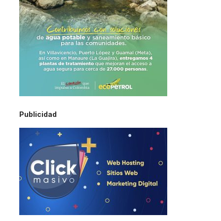
Publicidad