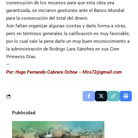
consecución de los recursos para que esta obra sea
garantizada, se iniciaron gestiones ante el Banco Mundial
para la consecución del total del dinero.
Aún faltan organizar algunas cositas y darle forma a otras,
pero en términos generales la calificación es muy favorable,
por lo cual vale la pena darle un muy buen reconocimiento a
la administración de Rodrigo Lara Sánchez en sus Cien
Primeros Días.
—
Por: Hugo Fernando Cabrera Ochoa – hfco72@gmail.com
Publicidad