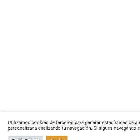
Utilizamos cookies de terceros para generar estadísticas de au
personalizada analizando tu navegación. Si sigues navegando 